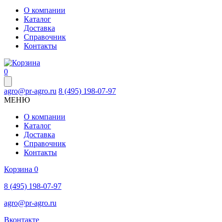
О компании
Каталог
Доставка
Справочник
Контакты
0
agro@pr-agro.ru
8 (495) 198-07-97
МЕНЮ
О компании
Каталог
Доставка
Справочник
Контакты
Корзина
0
8 (495) 198-07-97
agro@pr-agro.ru
Вконтакте