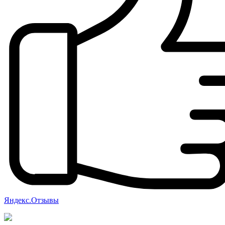
Яндекс.Отзывы