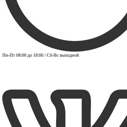
Пн-Пт 08:00 до 18:00 / Сб-Вс выходной