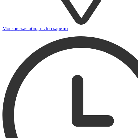
Московская обл., г. Лыткарино