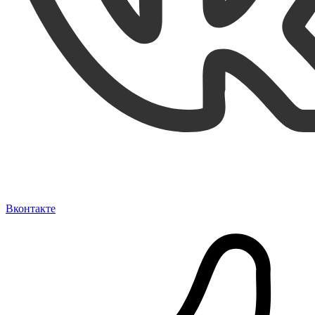
Вконтакте