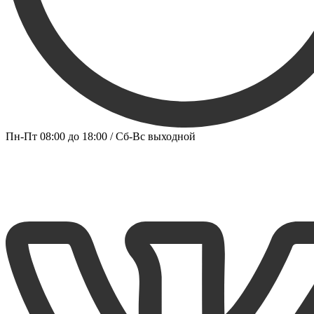
Пн-Пт 08:00 до 18:00 / Сб-Вс выходной