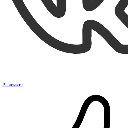
Вконтакте