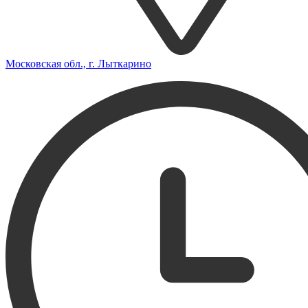
Московская обл., г. Лыткарино