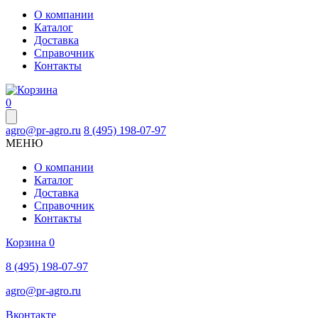
О компании
Каталог
Доставка
Справочник
Контакты
0
agro@pr-agro.ru
8 (495) 198-07-97
МЕНЮ
О компании
Каталог
Доставка
Справочник
Контакты
Корзина
0
8 (495) 198-07-97
agro@pr-agro.ru
Вконтакте