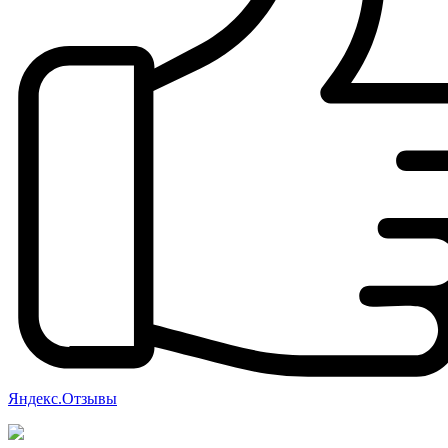
Яндекс.Отзывы