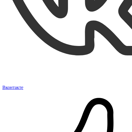
Вконтакте