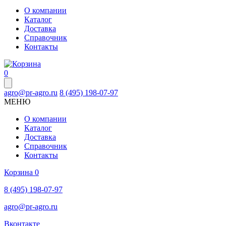
О компании
Каталог
Доставка
Справочник
Контакты
0
agro@pr-agro.ru
8 (495) 198-07-97
МЕНЮ
О компании
Каталог
Доставка
Справочник
Контакты
Корзина
0
8 (495) 198-07-97
agro@pr-agro.ru
Вконтакте