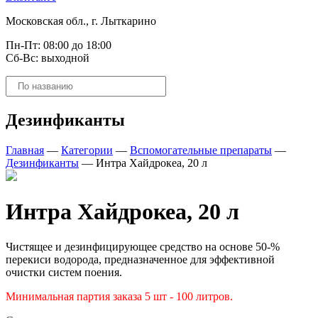
Московская обл., г. Лыткарино
Пн-Пт: 08:00 до 18:00
Сб-Вс: выходной
Поиск
товаров
Дезинфиканты
Главная
—
Категории
—
Вспомогательные препараты
—
Дезинфиканты
—
Интра Хайдрокеа, 20 л
Интра Хайдрокеа, 20 л
Чистящее и дезинфицирующее средство на основе 50-%
перекиси водорода, предназначенное для эффективной
очистки систем поения.
Минимальная партия заказа 5 шт - 100 литров.