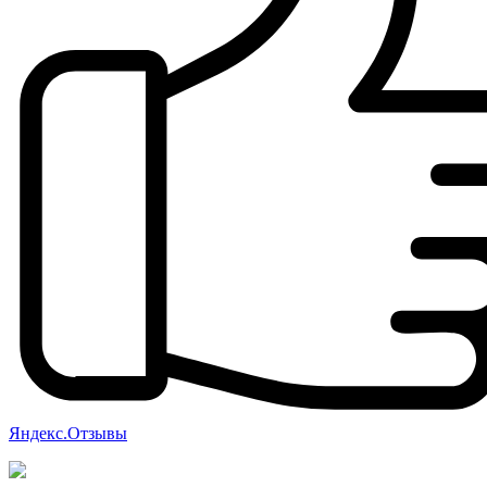
Яндекс.Отзывы