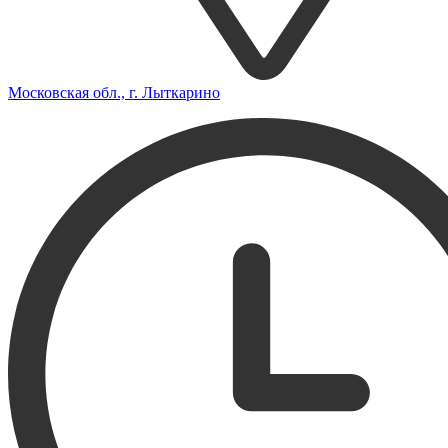
Московская обл., г. Лыткарино