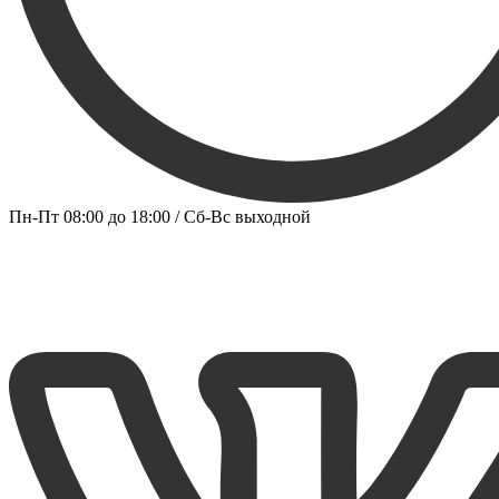
Пн-Пт 08:00 до 18:00 / Сб-Вс выходной