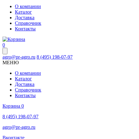
О компании
Каталог
Доставка
Справочник
Контакты
0
agro@pr-agro.ru
8 (495) 198-07-97
МЕНЮ
О компании
Каталог
Доставка
Справочник
Контакты
Корзина
0
8 (495) 198-07-97
agro@pr-agro.ru
Вконтакте