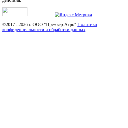
действия.
©2017 - 2026 г. ООО "Премьер-Агро"
Политика
конфиденциальности и обработки данных