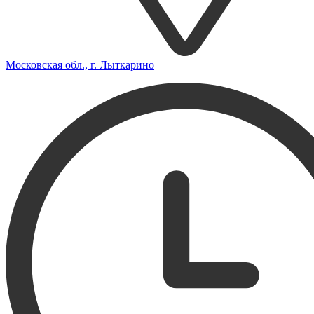
Московская обл., г. Лыткарино