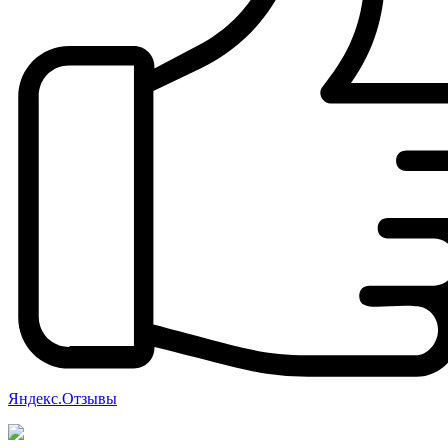
Яндекс.Отзывы