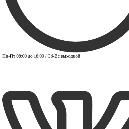
Пн-Пт 08:00 до 18:00 / Сб-Вс выходной