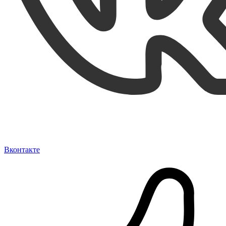
Вконтакте