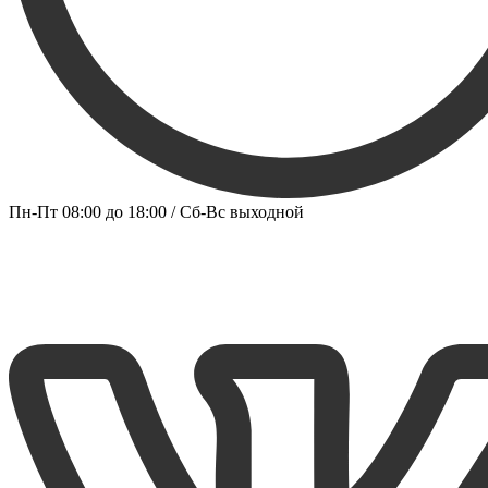
Пн-Пт 08:00 до 18:00 / Сб-Вс выходной