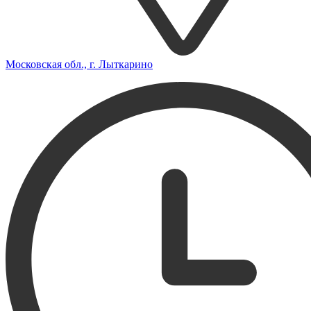
Московская обл., г. Лыткарино