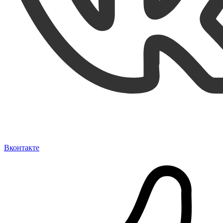
Вконтакте