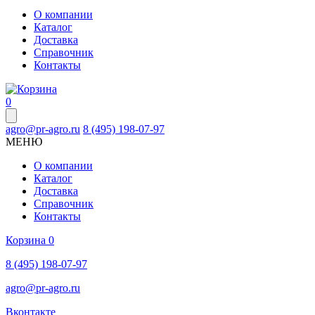
О компании
Каталог
Доставка
Справочник
Контакты
0
agro@pr-agro.ru
8 (495) 198-07-97
МЕНЮ
О компании
Каталог
Доставка
Справочник
Контакты
Корзина
0
8 (495) 198-07-97
agro@pr-agro.ru
Вконтакте