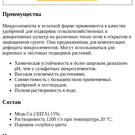
Преимущества
Микроэлементы в хелатной форме применяются в качестве
удобрений для подкормок сельскохозяйственных и
декоративных культур на различных типах почв в открытом и
защищенном грунте. Они предназначены для компенсации
дефицита микроэлементов. Могут использоваться для
корневых и листовых подкормок растений.
Химическая устойчивость в более широком диапазоне
рН, чем у сульфатных микроэлементов;
Высокая усвояемость растениями;
Совместимость с большинством применяемых
удобрений и пестицидов;
Полная растворимость в воде.
Состав
Медь Cu (ЭДТА) 15%;
Растворимость 1200 г/л при температура 20 °С;
Порошок голубого цвета.