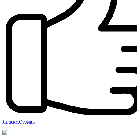
Яндекс.Отзывы