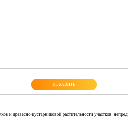
ДОБАВИТЬ
ков и древесно-кустарниковой растительности участков, непред