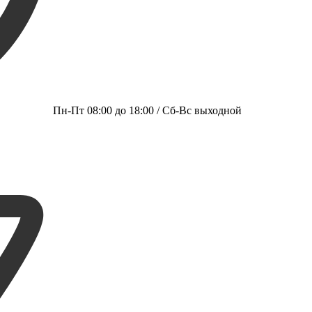
Пн-Пт 08:00 до 18:00 / Сб-Вс выходной