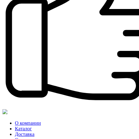
О компании
Каталог
Доставка