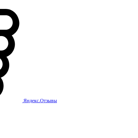
Яндекс.Отзывы