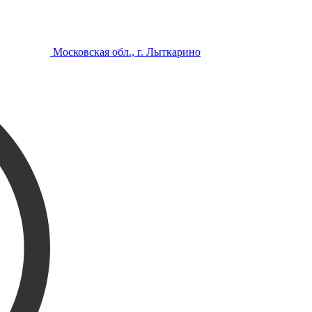
Московская обл., г. Лыткарино