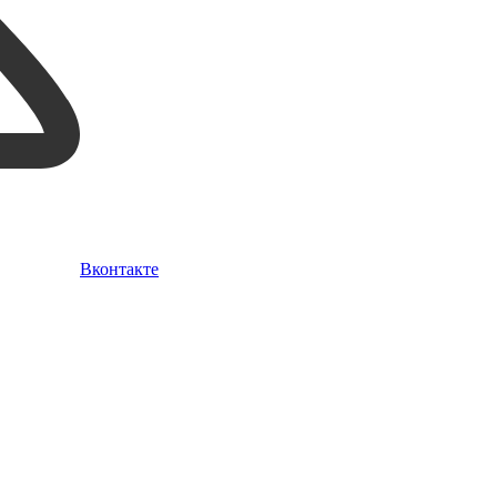
Вконтакте