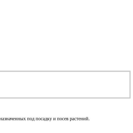
назначенных под посадку и посев растений.