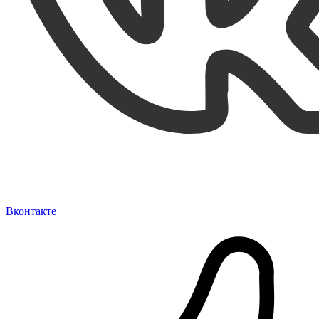
Вконтакте