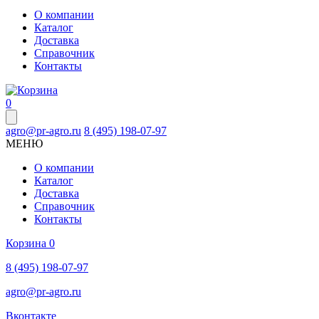
О компании
Каталог
Доставка
Справочник
Контакты
0
agro@pr-agro.ru
8 (495) 198-07-97
МЕНЮ
О компании
Каталог
Доставка
Справочник
Контакты
Корзина
0
8 (495) 198-07-97
agro@pr-agro.ru
Вконтакте