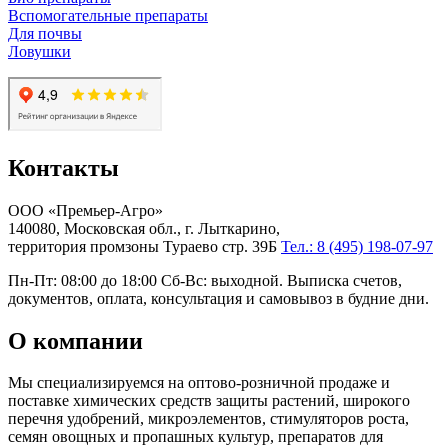
Вспомогательные препараты
Для почвы
Ловушки
Контакты
ООО «Премьер-Агро»
140080, Московская обл., г. Лыткарино,
территория промзоны Тураево стр. 39Б
Тел.: 8 (495) 198-07-97
Пн-Пт: 08:00 до 18:00 Сб-Вс: выходной. Выписка счетов,
документов, оплата, консультация и самовывоз в будние дни.
О компании
Мы специализируемся на оптово-розничной продаже и
поставке химических средств защиты растений, широкого
перечня удобрений, микроэлементов, стимуляторов роста,
семян овощных и пропашных культур, препаратов для