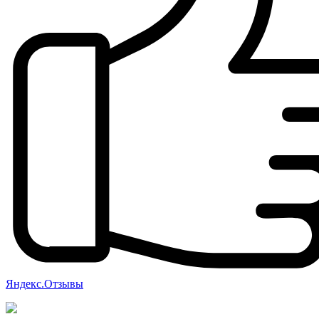
Яндекс.Отзывы