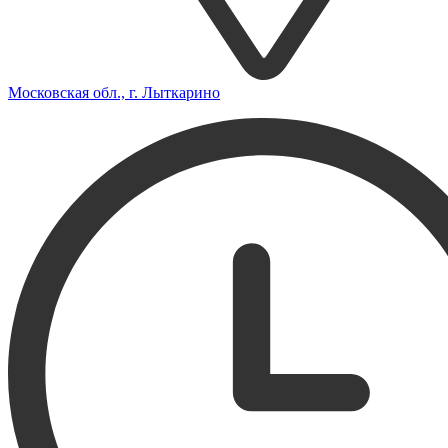
Московская обл., г. Лыткарино