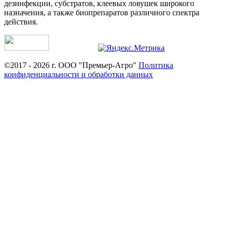
дезинфекции, субстратов, клеевых ловушек широкого
назначения, а также биопрепаратов различного спектра
действия.
©2017 - 2026 г. ООО "Премьер-Агро"
Политика
конфиденциальности и обработки данных