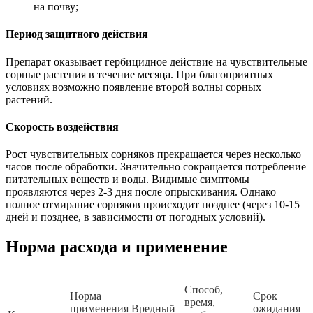
на почву;
Период защитного действия
Препарат оказывает гербицидное действие на чувствительные
сорные растения в течение месяца. При благоприятных
условиях возможно появление второй волны сорных
растений.
Скорость воздействия
Рост чувствительных сорняков прекращается через несколько
часов после обработки. Значительно сокращается потребление
питательных веществ и воды. Видимые симптомы
проявляются через 2-3 дня после опрыскивания. Однако
полное отмирание сорняков происходит позднее (через 10-15
дней и позднее, в зависимости от погодных условий).
Норма расхода и применение
Способ,
Норма
Срок
время,
применения
Вредный
ожидания