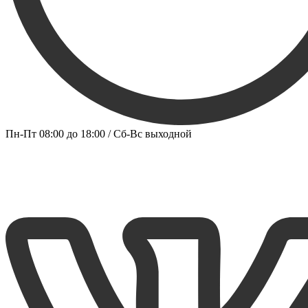
Пн-Пт 08:00 до 18:00 / Сб-Вс выходной