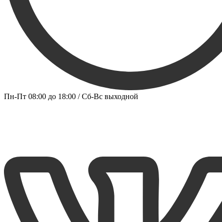
Пн-Пт 08:00 до 18:00 / Сб-Вс выходной