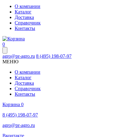
О компании
Каталог
Доставка
Справочник
Контакты
0
agro@pr-agro.ru
8 (495) 198-07-97
МЕНЮ
О компании
Каталог
Доставка
Справочник
Контакты
Корзина
0
8 (495) 198-07-97
agro@pr-agro.ru
Вконтакте