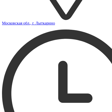
Московская обл., г. Лыткарино