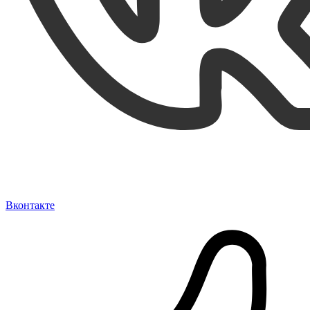
Вконтакте