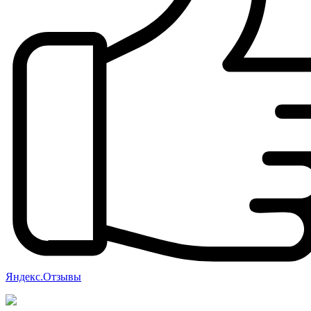
Яндекс.Отзывы