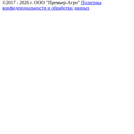
©2017 - 2026 г. ООО "Премьер-Агро"
Политика
конфиденциальности и обработки данных