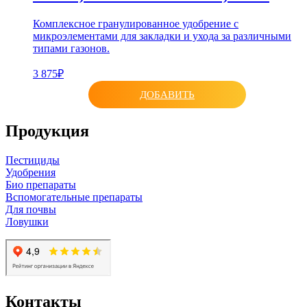
Комплексное гранулированное удобрение с
микроэлементами для закладки и ухода за различными
типами газонов.
3 875₽
ДОБАВИТЬ
Продукция
Пестициды
Удобрения
Био препараты
Вспомогательные препараты
Для почвы
Ловушки
Контакты