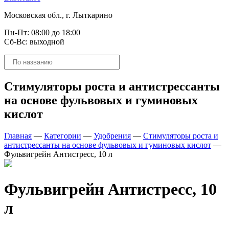
Московская обл., г. Лыткарино
Пн-Пт: 08:00 до 18:00
Сб-Вс: выходной
Поиск
товаров
Стимуляторы роста и антистрессанты
на основе фульвовых и гуминовых
кислот
Главная
—
Категории
—
Удобрения
—
Стимуляторы роста и
антистрессанты на основе фульвовых и гуминовых кислот
—
Фульвигрейн Антистресс, 10 л
Фульвигрейн Антистресс, 10
л