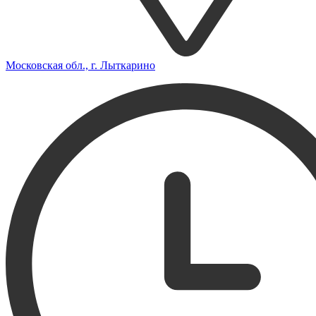
Московская обл., г. Лыткарино