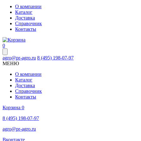
О компании
Каталог
Доставка
Справочник
Контакты
0
agro@pr-agro.ru
8 (495) 198-07-97
МЕНЮ
О компании
Каталог
Доставка
Справочник
Контакты
Корзина
0
8 (495) 198-07-97
agro@pr-agro.ru
Вконтакте