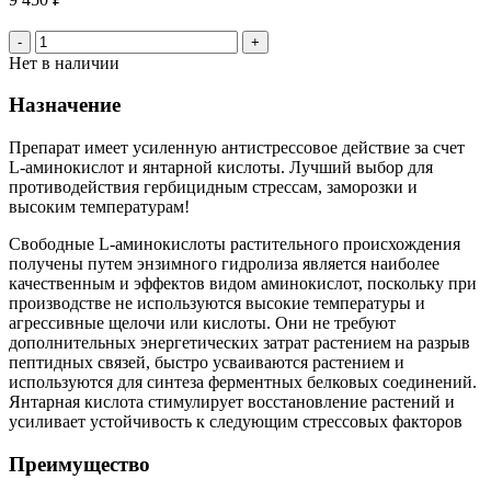
-
+
Нет в наличии
Назначение
Препарат имеет усиленную антистрессовое действие за счет
L-аминокислот и янтарной кислоты. Лучший выбор для
противодействия гербицидным стрессам, заморозки и
высоким температурам!
Свободные L-аминокислоты растительного происхождения
получены путем энзимного гидролиза является наиболее
качественным и эффектов видом аминокислот, поскольку при
производстве не используются высокие температуры и
агрессивные щелочи или кислоты. Они не требуют
дополнительных энергетических затрат растением на разрыв
пептидных связей, быстро усваиваются растением и
используются для синтеза ферментных белковых соединений.
Янтарная кислота стимулирует восстановление растений и
усиливает устойчивость к следующим стрессовых факторов
Преимущество