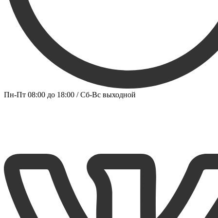
Пн-Пт 08:00 до 18:00 / Сб-Вс выходной