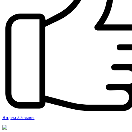
Яндекс.Отзывы