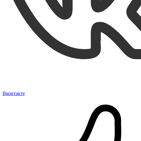
Вконтакте