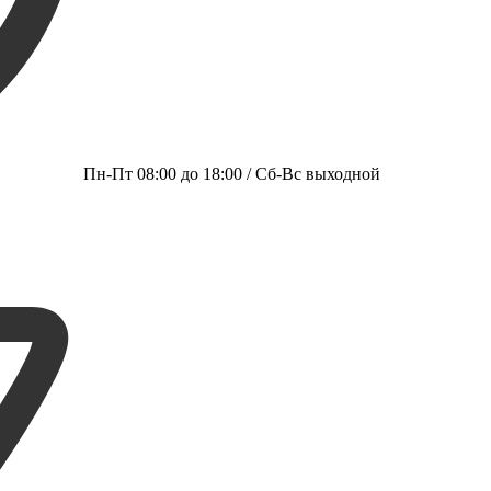
Пн-Пт 08:00 до 18:00 / Сб-Вс выходной