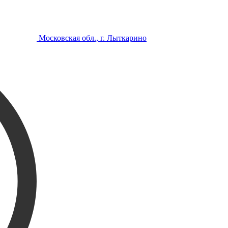
Московская обл., г. Лыткарино