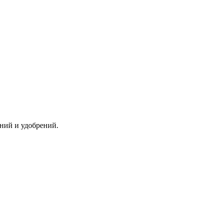
ний и удобрений.