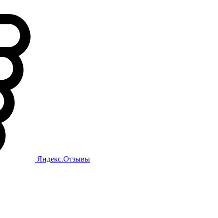
Яндекс.Отзывы