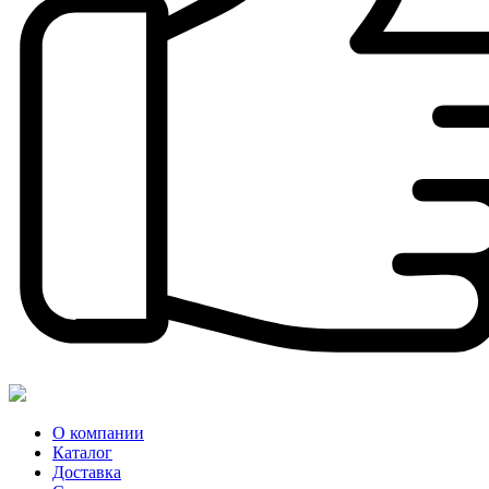
О компании
Каталог
Доставка