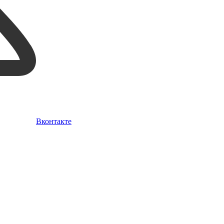
Вконтакте