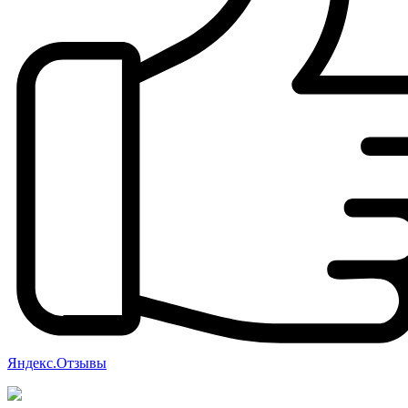
Яндекс.Отзывы