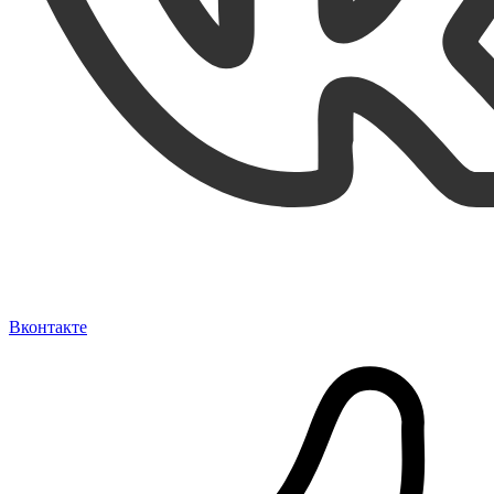
Вконтакте