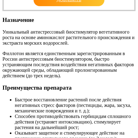
Назначение
Уникальный антистрессовый биостимулятор вегетативного
роста на основе аминокислот растительного происхождения и
экстракта морских водорослей.
Филлотон является единственным зарегистрированным в
России антистрессовым биостимулятором, быстро
устраняющим последствия воздействия негативных факторов
окружающей среды, обладающий пролонгированным
действием (до трех недель).
Преимущества препарата
Быстрое восстановление растений после действия
негативных стресс факторов (пестициды, жара, засуха,
механические повреждения и т. д.);
Способен противодействовать гербицидам сплошного
действия (устраняет интоксикацию), стимулирует
растения на дальнейший рост;
Оказывает защитное и стимулирующее действие на