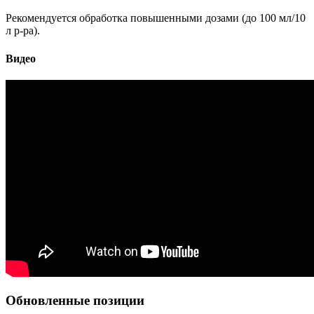
Рекомендуется обработка повышенными дозами (до 100 мл/10
л р-ра).
Видео
Обновленные позиции