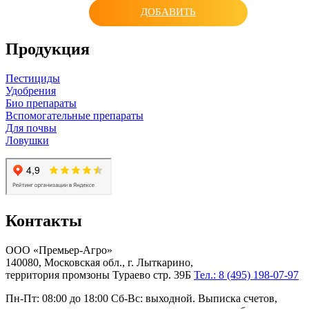
ДОБАВИТЬ
Продукция
Пестициды
Удобрения
Био препараты
Вспомогательные препараты
Для почвы
Ловушки
Контакты
ООО «Премьер-Агро»
140080, Московская обл., г. Лыткарино,
территория промзоны Тураево стр. 39Б
Тел.: 8 (495) 198-07-97
Пн-Пт: 08:00 до 18:00 Сб-Вс: выходной. Выписка счетов,