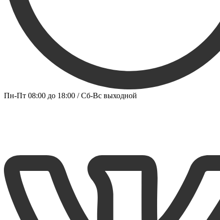
Пн-Пт 08:00 до 18:00 / Сб-Вс выходной