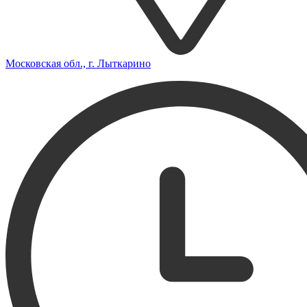
Московская обл., г. Лыткарино