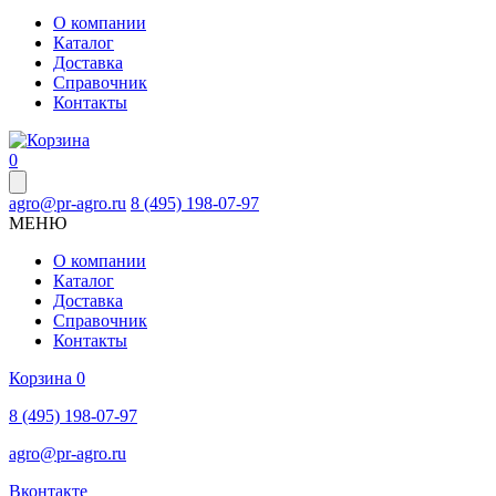
О компании
Каталог
Доставка
Справочник
Контакты
0
agro@pr-agro.ru
8 (495) 198-07-97
МЕНЮ
О компании
Каталог
Доставка
Справочник
Контакты
Корзина
0
8 (495) 198-07-97
agro@pr-agro.ru
Вконтакте