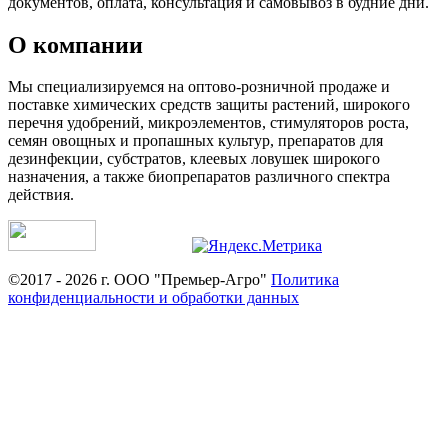
документов, оплата, консультация и самовывоз в будние дни.
О компании
Мы специализируемся на оптово-розничной продаже и
поставке химических средств защиты растений, широкого
перечня удобрений, микроэлементов, стимуляторов роста,
семян овощных и пропашных культур, препаратов для
дезинфекции, субстратов, клеевых ловушек широкого
назначения, а также биопрепаратов различного спектра
действия.
©2017 - 2026 г. ООО "Премьер-Агро"
Политика
конфиденциальности и обработки данных