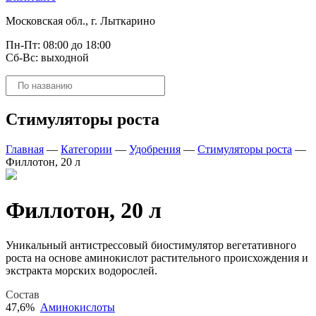
Московская обл., г. Лыткарино
Пн-Пт: 08:00 до 18:00
Сб-Вс: выходной
Поиск
товаров
Стимуляторы роста
Главная
—
Категории
—
Удобрения
—
Стимуляторы роста
—
Филлотон, 20 л
Филлотон, 20 л
Уникальный антистрессовый биостимулятор вегетативного
роста на основе аминокислот растительного происхождения и
экстракта морских водорослей.
Состав
47,6%
Аминокислоты