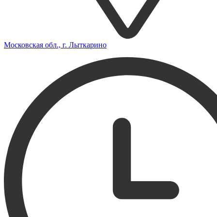
Московская обл., г. Лыткарино