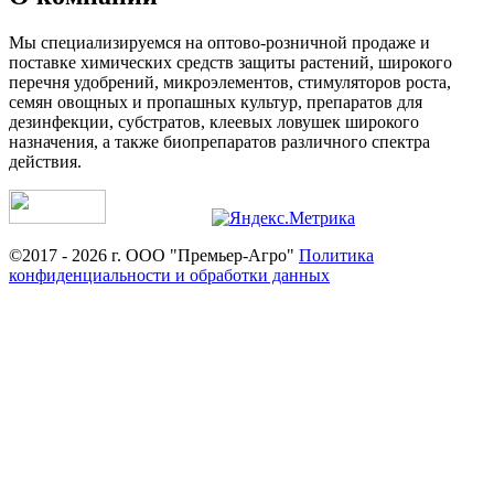
Мы специализируемся на оптово-розничной продаже и
поставке химических средств защиты растений, широкого
перечня удобрений, микроэлементов, стимуляторов роста,
семян овощных и пропашных культур, препаратов для
дезинфекции, субстратов, клеевых ловушек широкого
назначения, а также биопрепаратов различного спектра
действия.
©2017 - 2026 г. ООО "Премьер-Агро"
Политика
конфиденциальности и обработки данных