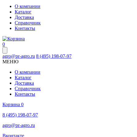
О компании
Каталог
Доставка
Справочник
Контакты
0
agro@pr-agro.ru
8 (495) 198-07-97
МЕНЮ
О компании
Каталог
Доставка
Справочник
Контакты
Корзина
0
8 (495) 198-07-97
agro@pr-agro.ru
Вконтакте