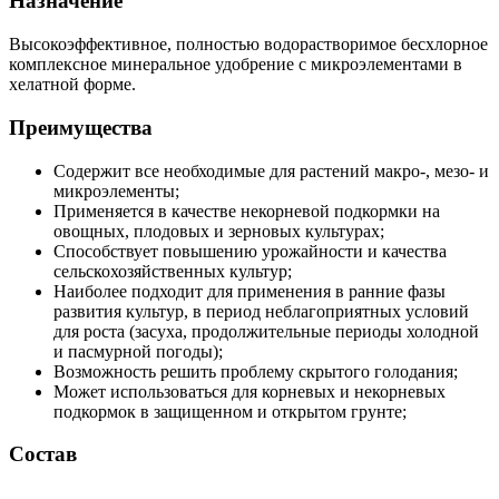
Назначение
Высокоэффективное, полностью водорастворимое бесхлорное
комплексное минеральное удобрение с микроэлементами в
хелатной форме.
Преимущества
Содержит все необходимые для растений макро-, мезо- и
микроэлементы;
Применяется в качестве некорневой подкормки на
овощных, плодовых и зерновых культурах;
Способствует повышению урожайности и качества
сельскохозяйственных культур;
Наиболее подходит для применения в ранние фазы
развития культур, в период неблагоприятных условий
для роста (засуха, продолжительные периоды холодной
и пасмурной погоды);
Возможность решить проблему скрытого голодания;
Может использоваться для корневых и некорневых
подкормок в защищенном и открытом грунте;
Состав