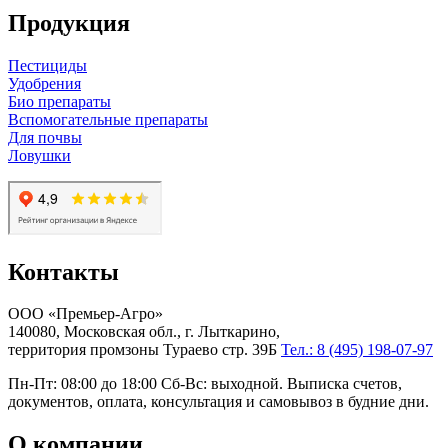
Продукция
Пестициды
Удобрения
Био препараты
Вспомогательные препараты
Для почвы
Ловушки
Контакты
ООО «Премьер-Агро»
140080, Московская обл., г. Лыткарино,
территория промзоны Тураево стр. 39Б
Тел.: 8 (495) 198-07-97
Пн-Пт: 08:00 до 18:00 Сб-Вс: выходной. Выписка счетов,
документов, оплата, консультация и самовывоз в будние дни.
О компании