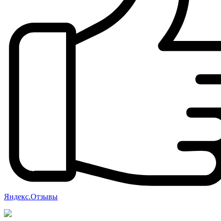
Яндекс.Отзывы