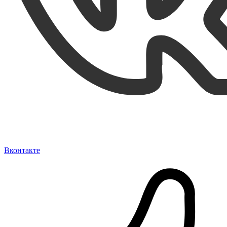
Вконтакте