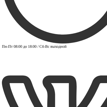
Пн-Пт 08:00 до 18:00 / Сб-Вс выходной