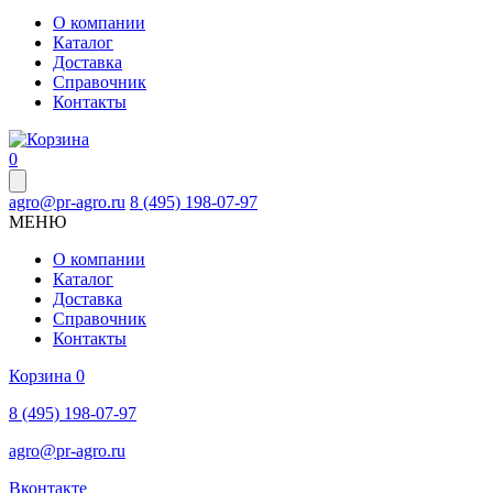
О компании
Каталог
Доставка
Справочник
Контакты
0
agro@pr-agro.ru
8 (495) 198-07-97
МЕНЮ
О компании
Каталог
Доставка
Справочник
Контакты
Корзина
0
8 (495) 198-07-97
agro@pr-agro.ru
Вконтакте