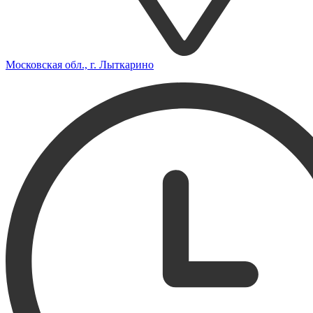
Московская обл., г. Лыткарино