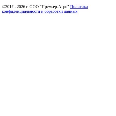
©2017 - 2026 г. ООО "Премьер-Агро"
Политика
конфиденциальности и обработки данных