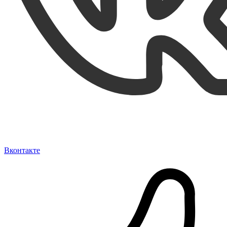
Вконтакте