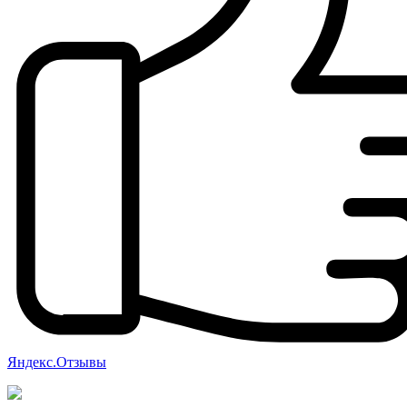
Яндекс.Отзывы