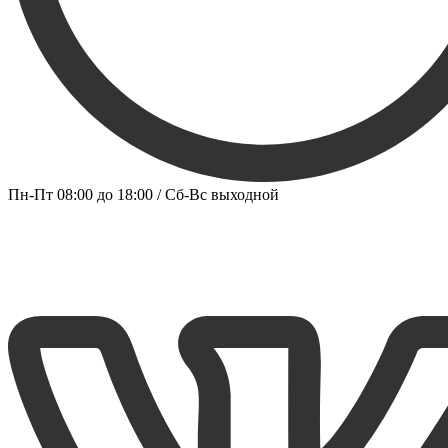
Пн-Пт 08:00 до 18:00 / Сб-Вс выходной