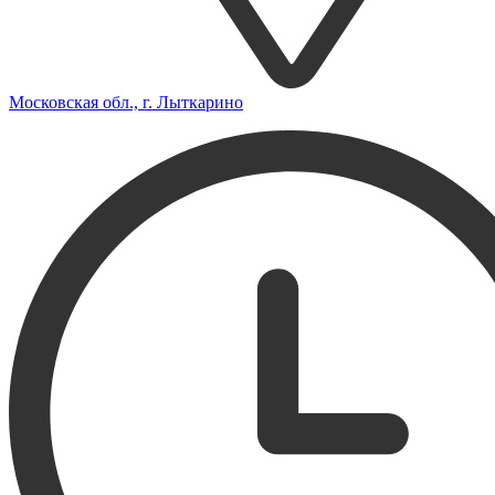
Московская обл., г. Лыткарино