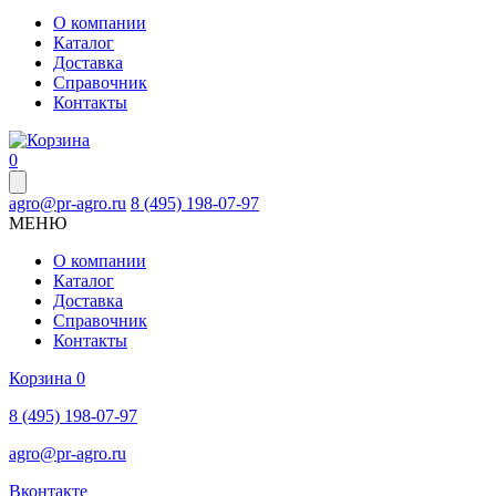
О компании
Каталог
Доставка
Справочник
Контакты
0
agro@pr-agro.ru
8 (495) 198-07-97
МЕНЮ
О компании
Каталог
Доставка
Справочник
Контакты
Корзина
0
8 (495) 198-07-97
agro@pr-agro.ru
Вконтакте