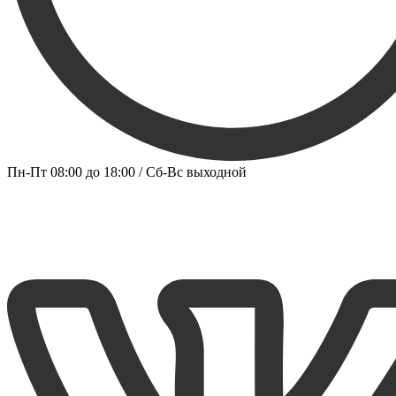
Пн-Пт 08:00 до 18:00 / Сб-Вс выходной