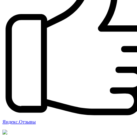
Яндекс.Отзывы