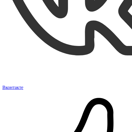
Вконтакте