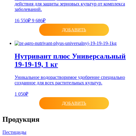
действия для защиты зерновых культур от комплекса
заболеваний.
16 550₽
9 686₽
ДОБАВИТЬ
Нутривант плюс Универсальный
19-19-19, 1 кг
Уникальное водорастворимое удобрение специально
созданное для всех растительных культур.
1 050₽
ДОБАВИТЬ
Продукция
Пестициды