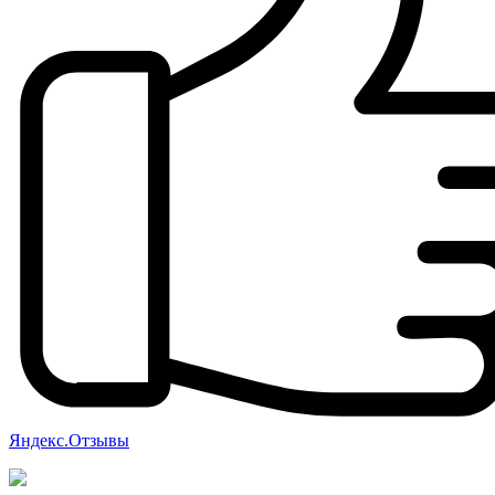
Яндекс.Отзывы