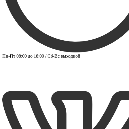
Пн-Пт 08:00 до 18:00 / Сб-Вс выходной