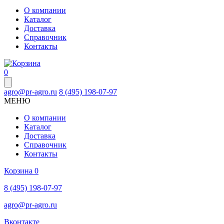
О компании
Каталог
Доставка
Справочник
Контакты
0
agro@pr-agro.ru
8 (495) 198-07-97
МЕНЮ
О компании
Каталог
Доставка
Справочник
Контакты
Корзина
0
8 (495) 198-07-97
agro@pr-agro.ru
Вконтакте