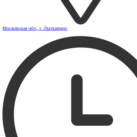
Московская обл., г. Лыткарино