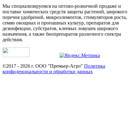
Мы специализируемся на оптово-розничной продаже и
поставке химических средств защиты растений, широкого
перечня удобрений, микроэлементов, стимуляторов роста,
семян овощных и пропашных культур, препаратов для
дезинфекции, субстратов, клеевых ловушек широкого
назначения, а также биопрепаратов различного спектра
действия.
©2017 - 2026 г. ООО "Премьер-Агро"
Политика
конфиденциальности и обработки данных