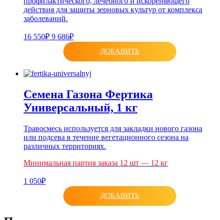
профилактического, лечебного и искореняющего
действия для защиты зерновых культур от комплекса
заболеваний.
16 550₽
9 686₽
ДОБАВИТЬ
Семена Газона Фертика
Универсальный, 1 кг
Травосмесь используется для закладки нового газона
или подсева в течение вегетационного сезона на
различных территориях.
Минимальная партия заказа 12 шт — 12 кг
1 050₽
ДОБАВИТЬ