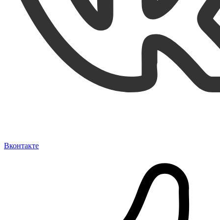
Вконтакте