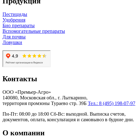
Продукция
Пестициды
Удобрения
Био препараты
Вспомогательные препараты
Для почвы
Ловушки
Контакты
ООО «Премьер-Агро»
140080, Московская обл., г. Лыткарино,
территория промзоны Тураево стр. 39Б
Тел.: 8 (495) 198-07-97
Пн-Пт: 08:00 до 18:00 Сб-Вс: выходной. Выписка счетов,
документов, оплата, консультация и самовывоз в будние дни.
О компании