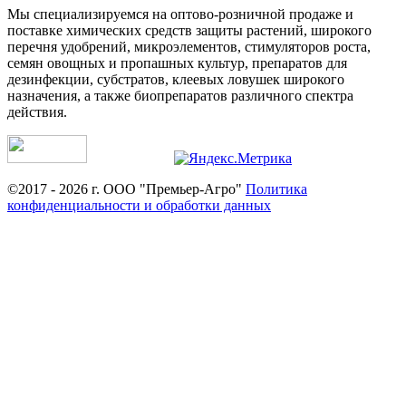
Мы специализируемся на оптово-розничной продаже и
поставке химических средств защиты растений, широкого
перечня удобрений, микроэлементов, стимуляторов роста,
семян овощных и пропашных культур, препаратов для
дезинфекции, субстратов, клеевых ловушек широкого
назначения, а также биопрепаратов различного спектра
действия.
©2017 - 2026 г. ООО "Премьер-Агро"
Политика
конфиденциальности и обработки данных