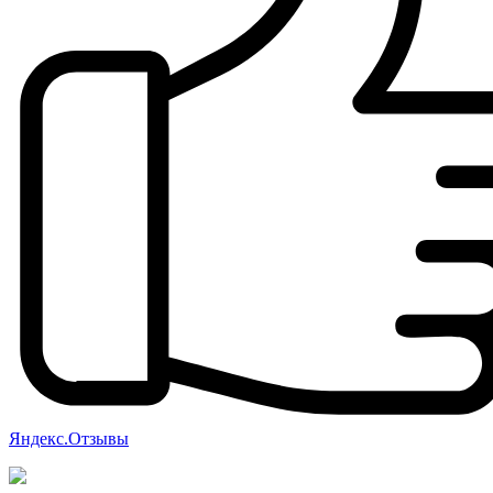
Яндекс.Отзывы