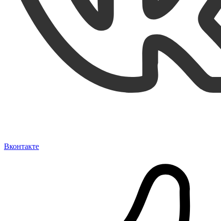
Вконтакте