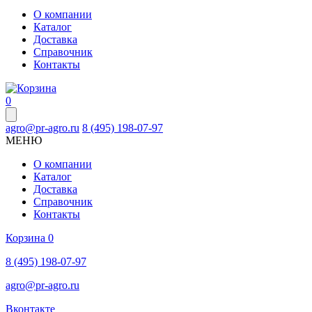
О компании
Каталог
Доставка
Справочник
Контакты
0
agro@pr-agro.ru
8 (495) 198-07-97
МЕНЮ
О компании
Каталог
Доставка
Справочник
Контакты
Корзина
0
8 (495) 198-07-97
agro@pr-agro.ru
Вконтакте