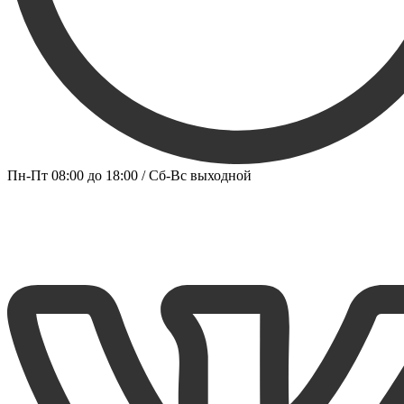
Пн-Пт 08:00 до 18:00 / Сб-Вс выходной