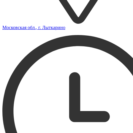
Московская обл., г. Лыткарино