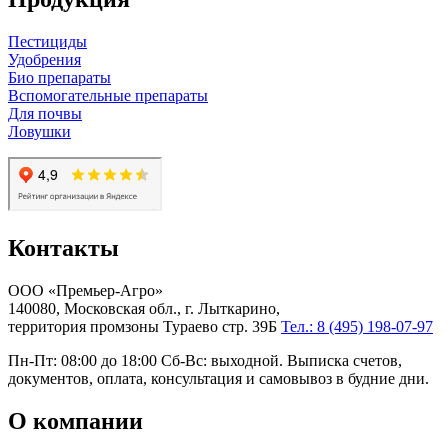
Пестициды
Удобрения
Био препараты
Вспомогательные препараты
Для почвы
Ловушки
Контакты
ООО «Премьер-Агро»
140080, Московская обл., г. Лыткарино,
территория промзоны Тураево стр. 39Б
Тел.: 8 (495) 198-07-97
Пн-Пт: 08:00 до 18:00 Сб-Вс: выходной. Выписка счетов,
документов, оплата, консультация и самовывоз в будние дни.
О компании