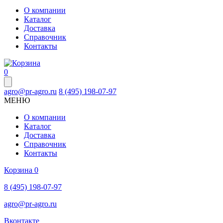
О компании
Каталог
Доставка
Справочник
Контакты
0
agro@pr-agro.ru
8 (495) 198-07-97
МЕНЮ
О компании
Каталог
Доставка
Справочник
Контакты
Корзина
0
8 (495) 198-07-97
agro@pr-agro.ru
Вконтакте