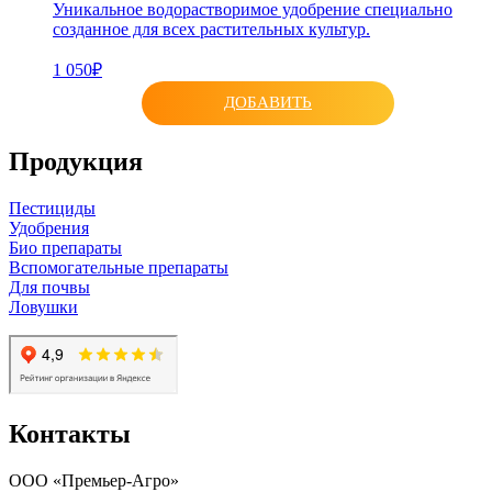
Уникальное водорастворимое удобрение специально
созданное для всех растительных культур.
1 050₽
ДОБАВИТЬ
Продукция
Пестициды
Удобрения
Био препараты
Вспомогательные препараты
Для почвы
Ловушки
Контакты
ООО «Премьер-Агро»