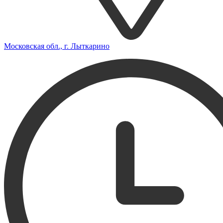
Московская обл., г. Лыткарино