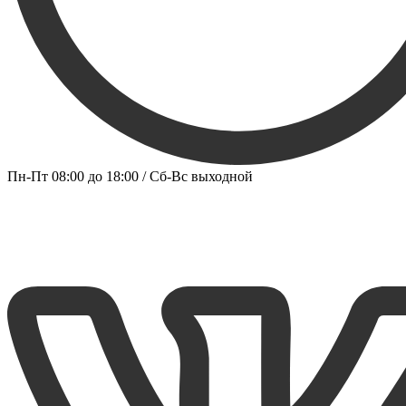
Пн-Пт 08:00 до 18:00 / Сб-Вс выходной