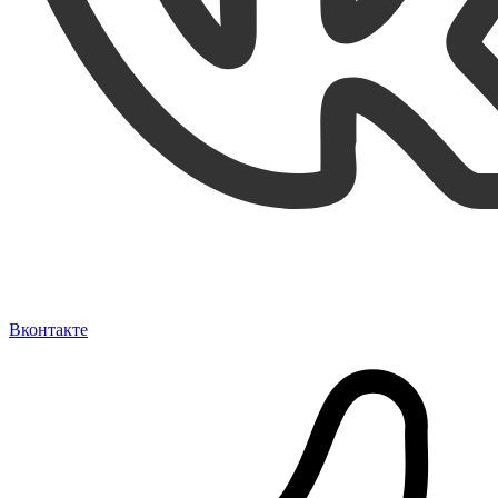
Вконтакте