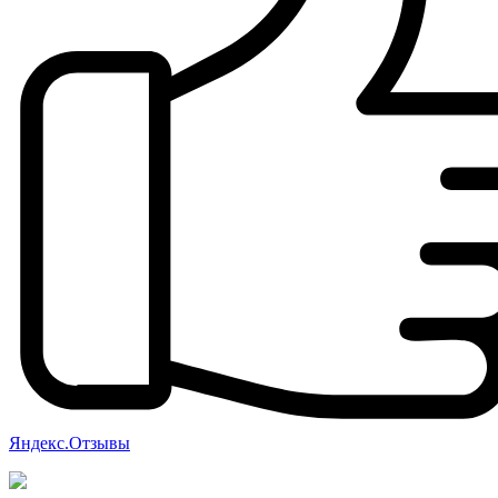
Яндекс.Отзывы