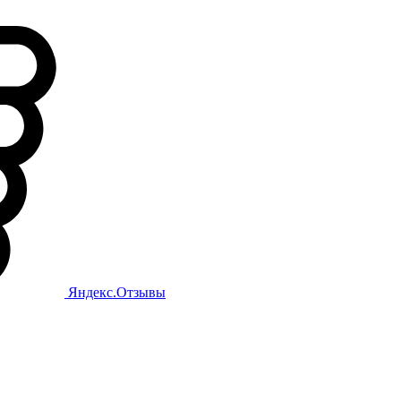
Яндекс.Отзывы