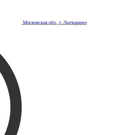
Московская обл., г. Лыткарино