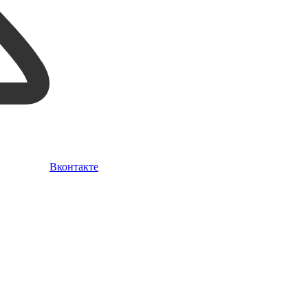
Вконтакте