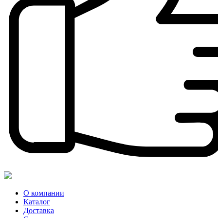
О компании
Каталог
Доставка