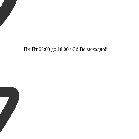
Пн-Пт 08:00 до 18:00 / Сб-Вс выходной