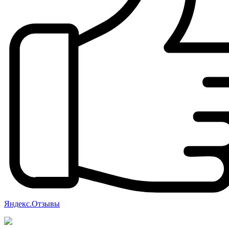
Яндекс.Отзывы