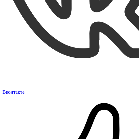
Вконтакте