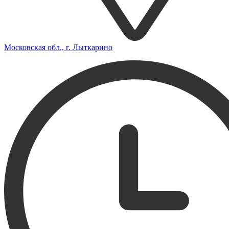
Московская обл., г. Лыткарино