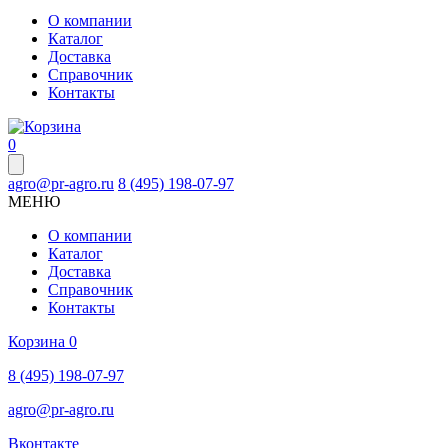
О компании
Каталог
Доставка
Справочник
Контакты
0
agro@pr-agro.ru
8 (495) 198-07-97
МЕНЮ
О компании
Каталог
Доставка
Справочник
Контакты
Корзина
0
8 (495) 198-07-97
agro@pr-agro.ru
Вконтакте