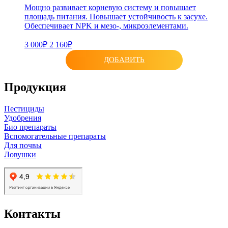
Мощно развивает корневую систему и повышает
площадь питания. Повышает устойчивость к засухе.
Обеспечивает NPK и мезо-, микроэлементами.
3 000₽
2 160₽
ДОБАВИТЬ
Продукция
Пестициды
Удобрения
Био препараты
Вспомогательные препараты
Для почвы
Ловушки
Контакты