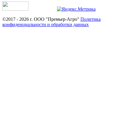
©2017 - 2026 г. ООО "Премьер-Агро"
Политика
конфиденциальности и обработки данных