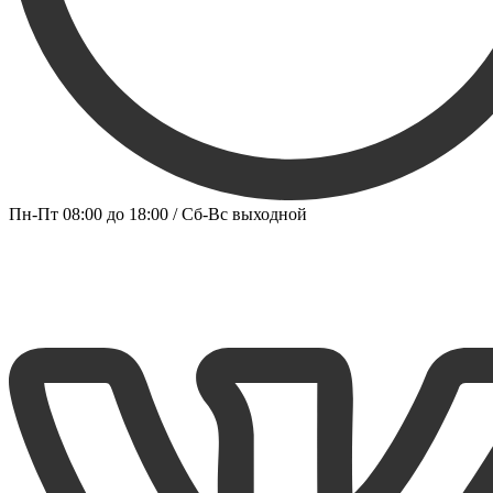
Пн-Пт 08:00 до 18:00 / Сб-Вс выходной