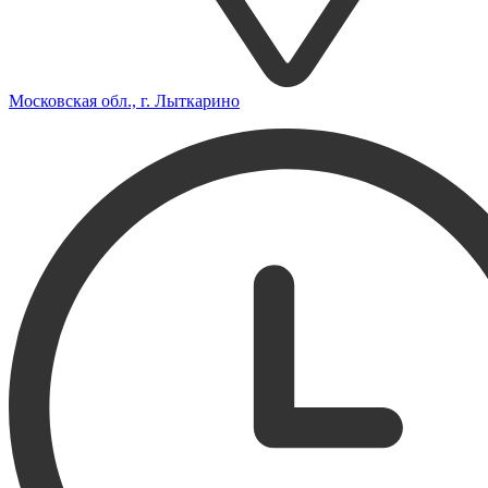
Московская обл., г. Лыткарино