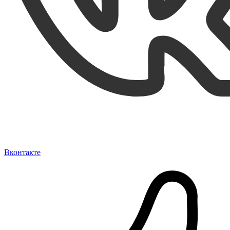
Вконтакте