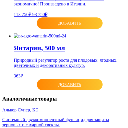
экономично! Произведено в Италии.
113 750₽
93 750₽
ДОБАВИТЬ
Янтарин, 500 мл
Природный регулятор роста для плодовых, ягодных,
цветочных и декоративных культур.
363₽
ДОБАВИТЬ
Аналогичные товары
Алькор Супер, КЭ
Системный двухкомпонентный фунгицид для защиты
зерновых и сахарной свеклы.