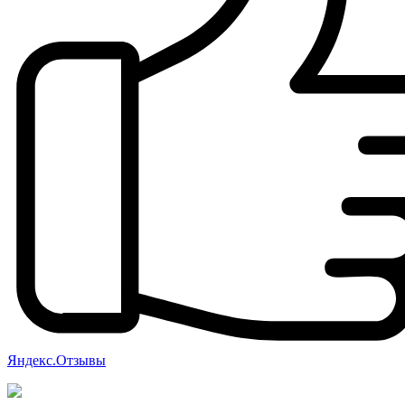
Яндекс.Отзывы