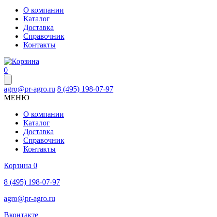
О компании
Каталог
Доставка
Справочник
Контакты
0
agro@pr-agro.ru
8 (495) 198-07-97
МЕНЮ
О компании
Каталог
Доставка
Справочник
Контакты
Корзина
0
8 (495) 198-07-97
agro@pr-agro.ru
Вконтакте