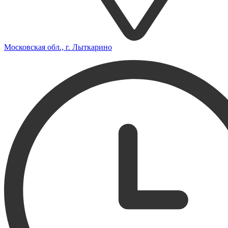
Московская обл., г. Лыткарино