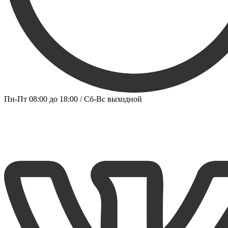
Пн-Пт 08:00 до 18:00 / Сб-Вс выходной