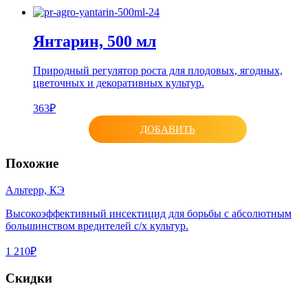
Янтарин, 500 мл
Природный регулятор роста для плодовых, ягодных,
цветочных и декоративных культур.
363₽
ДОБАВИТЬ
Похожие
Альтерр, КЭ
Высокоэффективный инсектицид для борьбы с абсолютным
большинством вредителей с/х культур.
1 210₽
Скидки