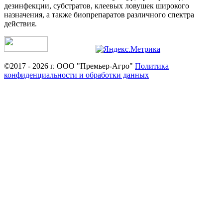
дезинфекции, субстратов, клеевых ловушек широкого
назначения, а также биопрепаратов различного спектра
действия.
©2017 - 2026 г. ООО "Премьер-Агро"
Политика
конфиденциальности и обработки данных