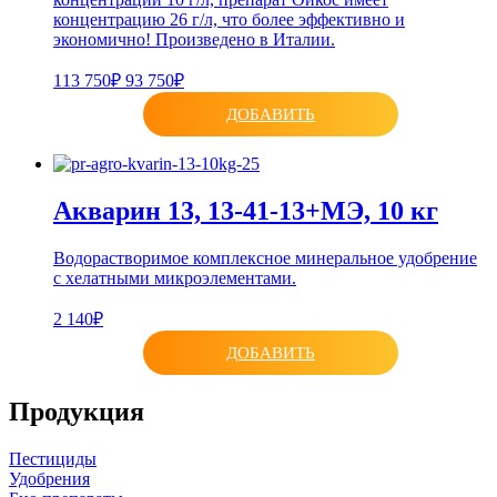
концентрацию 26 г/л, что более эффективно и
экономично! Произведено в Италии.
113 750₽
93 750₽
ДОБАВИТЬ
Акварин 13, 13-41-13+МЭ, 10 кг
Водорастворимое комплексное минеральное удобрение
с хелатными микроэлементами.
2 140₽
ДОБАВИТЬ
Продукция
Пестициды
Удобрения