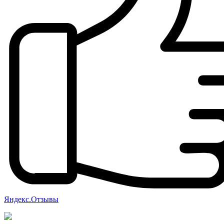
Яндекс.Отзывы