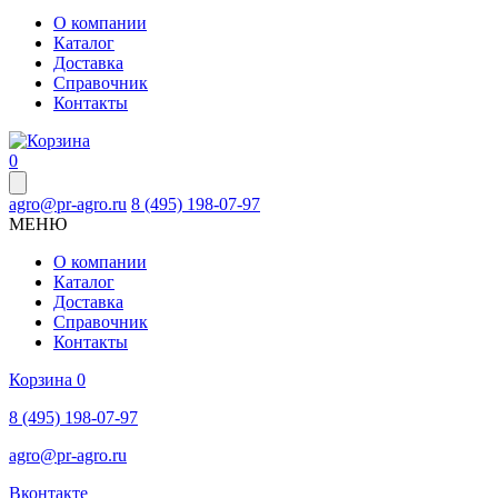
О компании
Каталог
Доставка
Справочник
Контакты
0
agro@pr-agro.ru
8 (495) 198-07-97
МЕНЮ
О компании
Каталог
Доставка
Справочник
Контакты
Корзина
0
8 (495) 198-07-97
agro@pr-agro.ru
Вконтакте