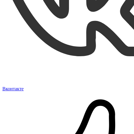
Вконтакте