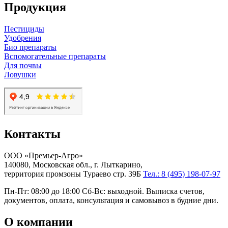
Продукция
Пестициды
Удобрения
Био препараты
Вспомогательные препараты
Для почвы
Ловушки
Контакты
ООО «Премьер-Агро»
140080, Московская обл., г. Лыткарино,
территория промзоны Тураево стр. 39Б
Тел.: 8 (495) 198-07-97
Пн-Пт: 08:00 до 18:00 Сб-Вс: выходной. Выписка счетов,
документов, оплата, консультация и самовывоз в будние дни.
О компании