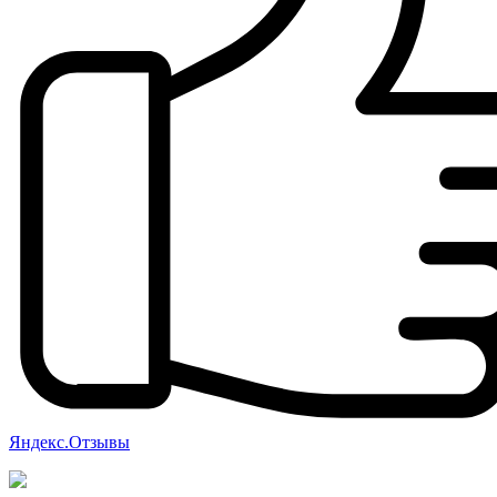
Яндекс.Отзывы