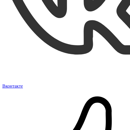
Вконтакте