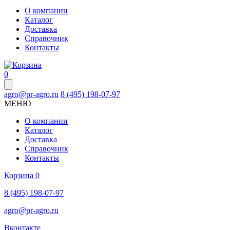
О компании
Каталог
Доставка
Справочник
Контакты
0
agro@pr-agro.ru
8 (495) 198-07-97
МЕНЮ
О компании
Каталог
Доставка
Справочник
Контакты
Корзина
0
8 (495) 198-07-97
agro@pr-agro.ru
Вконтакте