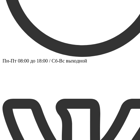
Пн-Пт 08:00 до 18:00 / Сб-Вс выходной