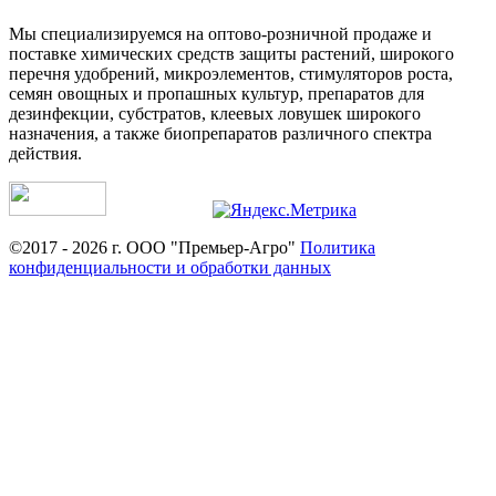
Мы специализируемся на оптово-розничной продаже и
поставке химических средств защиты растений, широкого
перечня удобрений, микроэлементов, стимуляторов роста,
семян овощных и пропашных культур, препаратов для
дезинфекции, субстратов, клеевых ловушек широкого
назначения, а также биопрепаратов различного спектра
действия.
©2017 - 2026 г. ООО "Премьер-Агро"
Политика
конфиденциальности и обработки данных