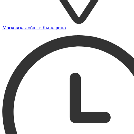
Московская обл., г. Лыткарино