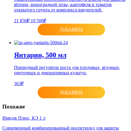
яблони, виноградной лозы, картофеля и томатов
открытого грунта от комплекса вредителей.
21 850₽
19 500₽
ДОБАВИТЬ
Янтарин, 500 мл
Природный регулятор роста для плодовых, ягодных,
цветочных и декоративных культур.
363₽
ДОБАВИТЬ
Похожие
Имидж Плюс, КЭ 1 л
Современный комбинированный инсектицид для защиты