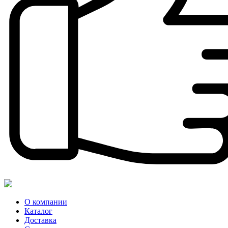
О компании
Каталог
Доставка