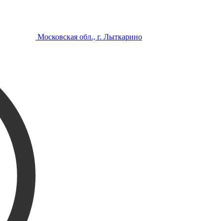
Московская обл., г. Лыткарино