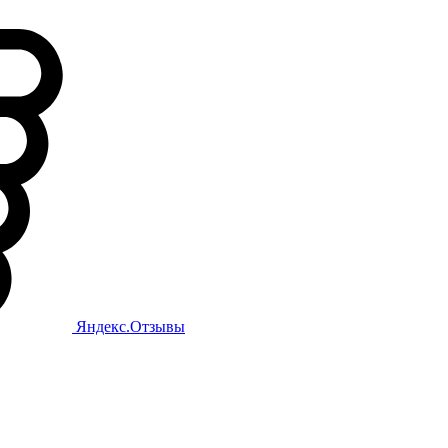
Яндекс.Отзывы