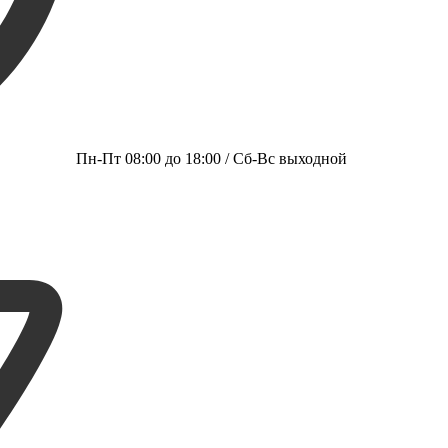
Пн-Пт 08:00 до 18:00 / Сб-Вс выходной