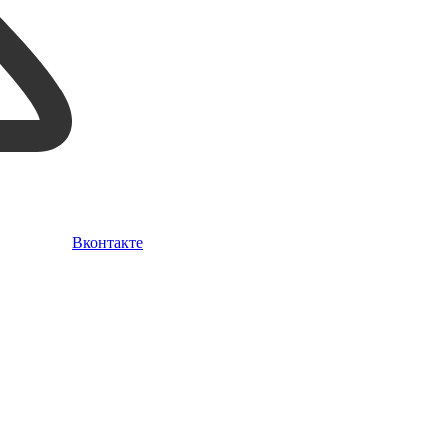
Вконтакте