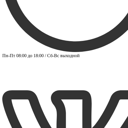
Пн-Пт 08:00 до 18:00 / Сб-Вс выходной