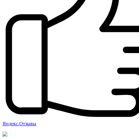
Яндекс.Отзывы