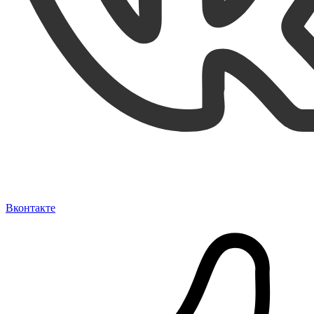
Вконтакте