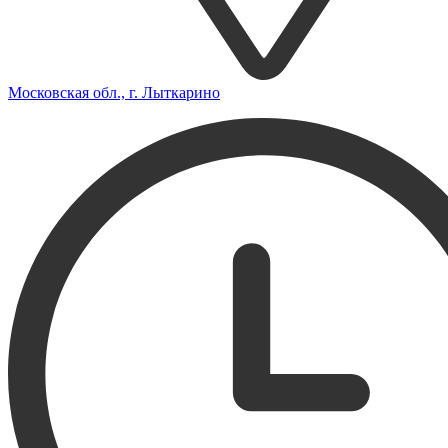
Московская обл., г. Лыткарино