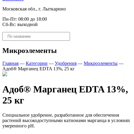
Московская обл., г. Лыткарино
Пн-Пт: 08:00 до 18:00
Сб-Вс: выходной
Поиск
товаров
Микроэлементы
Главная
—
Категории
—
Удобрения
—
Микроэлементы
—
Адоб® Марганец EDTA 13%, 25 кг
Адоб® Марганец EDTA 13%,
25 кг
Специальное удобрение, разработанное для обеспечения
растений высокодоступными катионами марганца в условиях
умеренного рН.