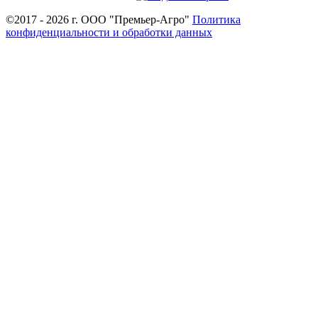
©2017 - 2026 г. ООО "Премьер-Агро"
Политика
конфиденциальности и обработки данных