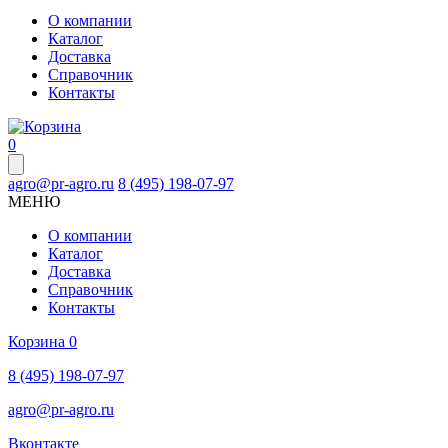
О компании
Каталог
Доставка
Справочник
Контакты
0
agro@pr-agro.ru
8 (495) 198-07-97
МЕНЮ
О компании
Каталог
Доставка
Справочник
Контакты
Корзина
0
8 (495) 198-07-97
agro@pr-agro.ru
Вконтакте