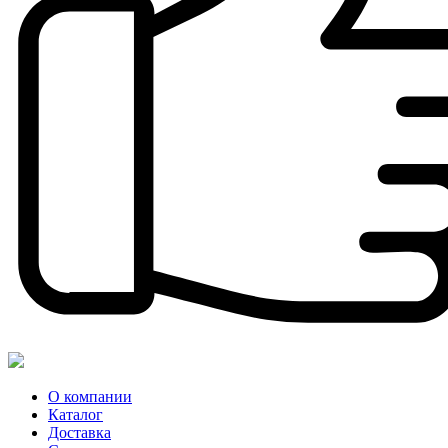
О компании
Каталог
Доставка