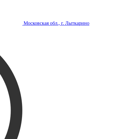
Московская обл., г. Лыткарино