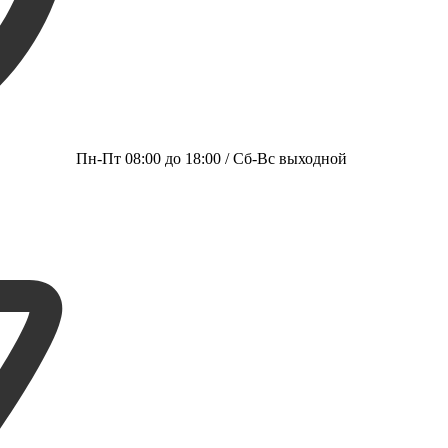
Пн-Пт 08:00 до 18:00 / Сб-Вс выходной