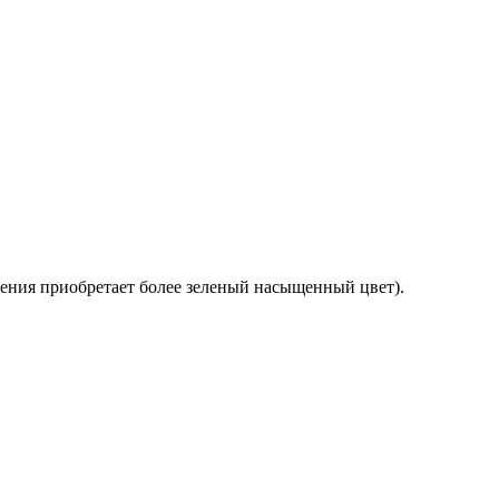
тения приобретает более зеленый насыщенный цвет).