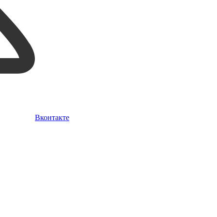
Вконтакте