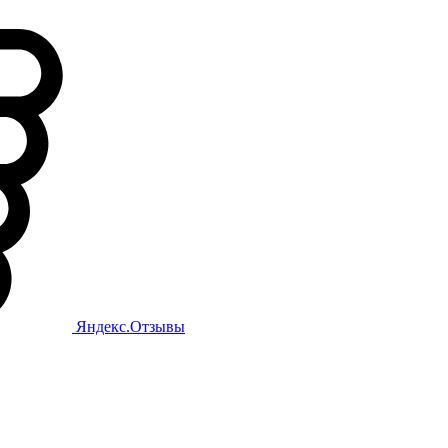
Яндекс.Отзывы