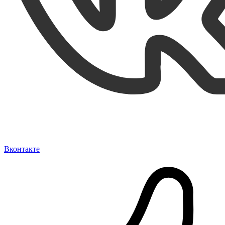
Вконтакте