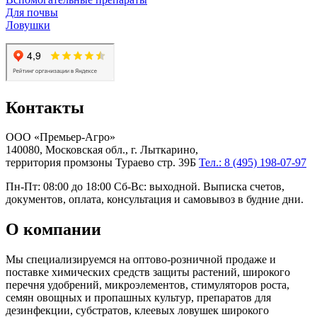
Для почвы
Ловушки
Контакты
ООО «Премьер-Агро»
140080, Московская обл., г. Лыткарино,
территория промзоны Тураево стр. 39Б
Тел.: 8 (495) 198-07-97
Пн-Пт: 08:00 до 18:00 Сб-Вс: выходной. Выписка счетов,
документов, оплата, консультация и самовывоз в будние дни.
О компании
Мы специализируемся на оптово-розничной продаже и
поставке химических средств защиты растений, широкого
перечня удобрений, микроэлементов, стимуляторов роста,
семян овощных и пропашных культур, препаратов для
дезинфекции, субстратов, клеевых ловушек широкого