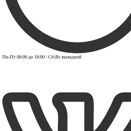
Пн-Пт 08:00 до 18:00 / Сб-Вс выходной