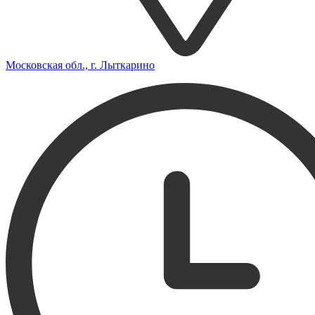
Московская обл., г. Лыткарино