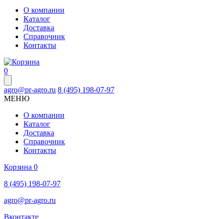
О компании
Каталог
Доставка
Справочник
Контакты
0
agro@pr-agro.ru
8 (495) 198-07-97
МЕНЮ
О компании
Каталог
Доставка
Справочник
Контакты
Корзина
0
8 (495) 198-07-97
agro@pr-agro.ru
Вконтакте