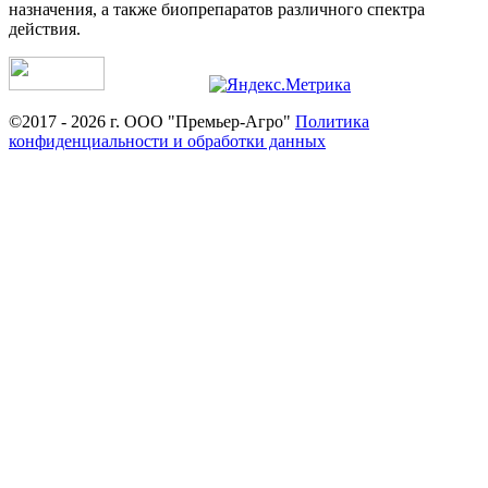
назначения, а также биопрепаратов различного спектра
действия.
©2017 - 2026 г. ООО "Премьер-Агро"
Политика
конфиденциальности и обработки данных