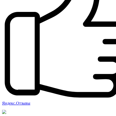
Яндекс.Отзывы