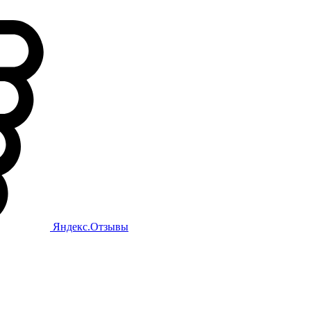
Яндекс.Отзывы