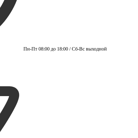
Пн-Пт 08:00 до 18:00 / Сб-Вс выходной