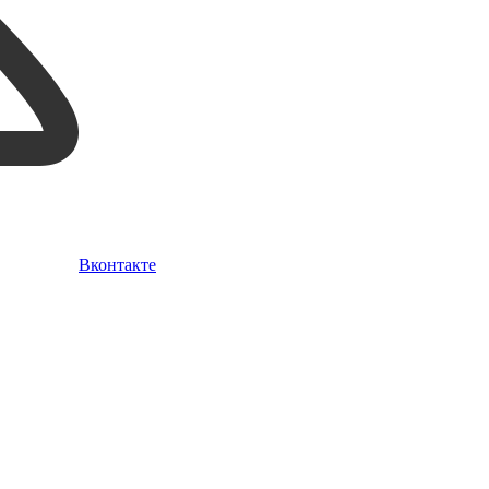
Вконтакте