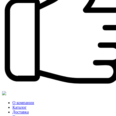
О компании
Каталог
Доставка