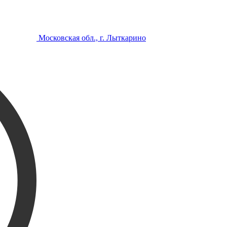
Московская обл., г. Лыткарино