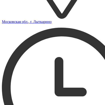
Московская обл., г. Лыткарино