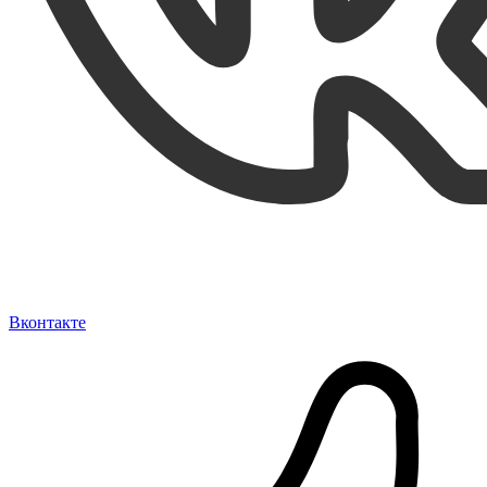
Вконтакте