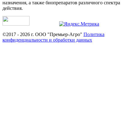
назначения, а также биопрепаратов различного спектра
действия.
©2017 - 2026 г. ООО "Премьер-Агро"
Политика
конфиденциальности и обработки данных