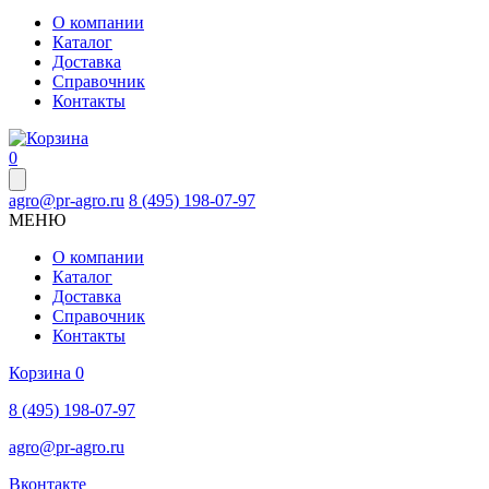
О компании
Каталог
Доставка
Справочник
Контакты
0
agro@pr-agro.ru
8 (495) 198-07-97
МЕНЮ
О компании
Каталог
Доставка
Справочник
Контакты
Корзина
0
8 (495) 198-07-97
agro@pr-agro.ru
Вконтакте