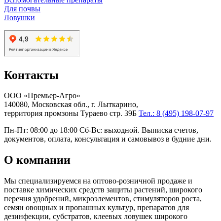
Для почвы
Ловушки
Контакты
ООО «Премьер-Агро»
140080, Московская обл., г. Лыткарино,
территория промзоны Тураево стр. 39Б
Тел.: 8 (495) 198-07-97
Пн-Пт: 08:00 до 18:00 Сб-Вс: выходной. Выписка счетов,
документов, оплата, консультация и самовывоз в будние дни.
О компании
Мы специализируемся на оптово-розничной продаже и
поставке химических средств защиты растений, широкого
перечня удобрений, микроэлементов, стимуляторов роста,
семян овощных и пропашных культур, препаратов для
дезинфекции, субстратов, клеевых ловушек широкого