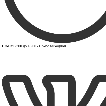
Пн-Пт 08:00 до 18:00 / Сб-Вс выходной