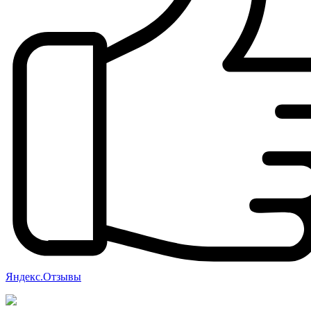
Яндекс.Отзывы