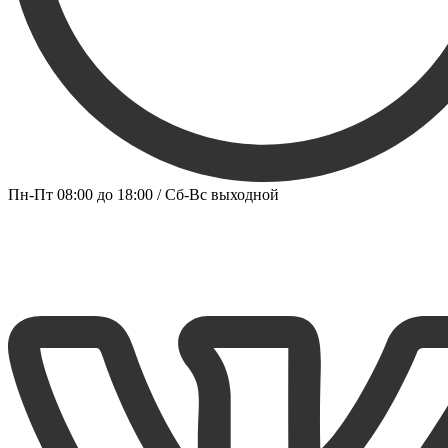
Пн-Пт 08:00 до 18:00 / Сб-Вс выходной