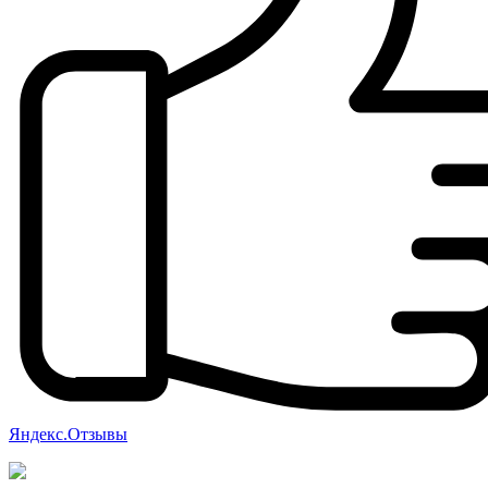
Яндекс.Отзывы