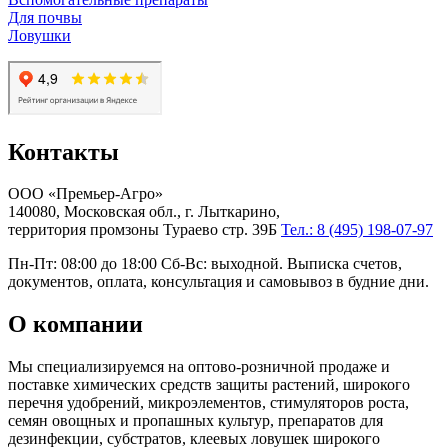
Для почвы
Ловушки
Контакты
ООО «Премьер-Агро»
140080, Московская обл., г. Лыткарино,
территория промзоны Тураево стр. 39Б
Тел.: 8 (495) 198-07-97
Пн-Пт: 08:00 до 18:00 Сб-Вс: выходной. Выписка счетов,
документов, оплата, консультация и самовывоз в будние дни.
О компании
Мы специализируемся на оптово-розничной продаже и
поставке химических средств защиты растений, широкого
перечня удобрений, микроэлементов, стимуляторов роста,
семян овощных и пропашных культур, препаратов для
дезинфекции, субстратов, клеевых ловушек широкого