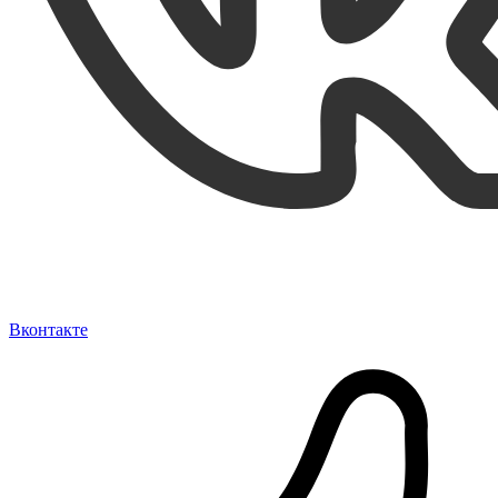
Вконтакте