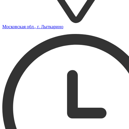
Московская обл., г. Лыткарино