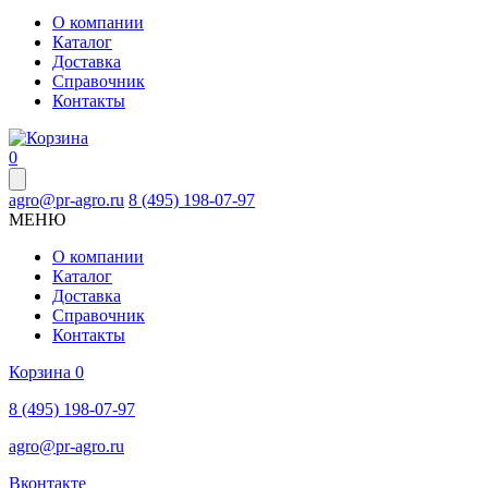
О компании
Каталог
Доставка
Справочник
Контакты
0
agro@pr-agro.ru
8 (495) 198-07-97
МЕНЮ
О компании
Каталог
Доставка
Справочник
Контакты
Корзина
0
8 (495) 198-07-97
agro@pr-agro.ru
Вконтакте