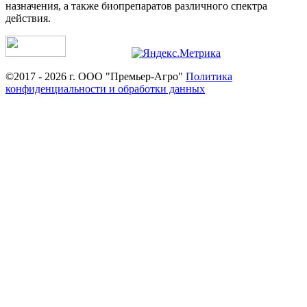
назначения, а также биопрепаратов различного спектра
действия.
©2017 - 2026 г. ООО "Премьер-Агро"
Политика
конфиденциальности и обработки данных