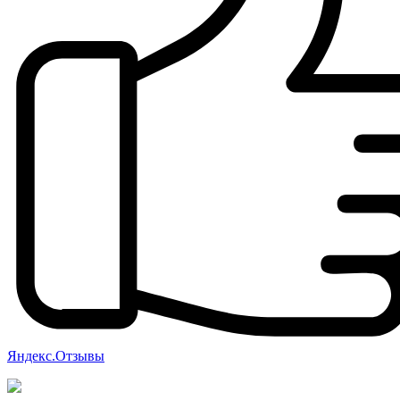
Яндекс.Отзывы