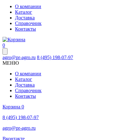
О компании
Каталог
Доставка
Справочник
Контакты
0
agro@pr-agro.ru
8 (495) 198-07-97
МЕНЮ
О компании
Каталог
Доставка
Справочник
Контакты
Корзина
0
8 (495) 198-07-97
agro@pr-agro.ru
Вконтакте