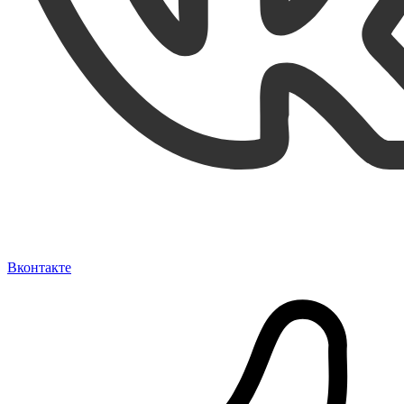
Вконтакте