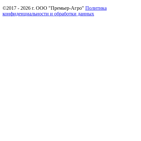
©2017 - 2026 г. ООО "Премьер-Агро"
Политика
конфиденциальности и обработки данных