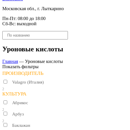
Московская обл., г. Лыткарино
Пн-Пт: 08:00 до 18:00
Сб-Вс: выходной
Поиск
товаров
Уроновые кислоты
Главная
—
Уроновые кислоты
Показать фильтры
ПРОИЗВОДИТЕЛЬ
Valagro (Италия)
2
КУЛЬТУРА
Абрикос
2
Арбуз
2
Баклажан