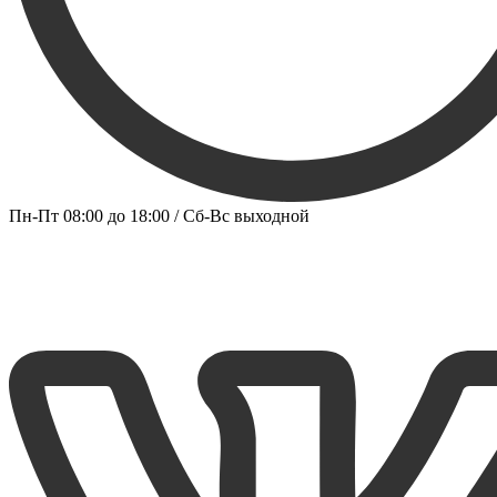
Пн-Пт 08:00 до 18:00 / Сб-Вс выходной