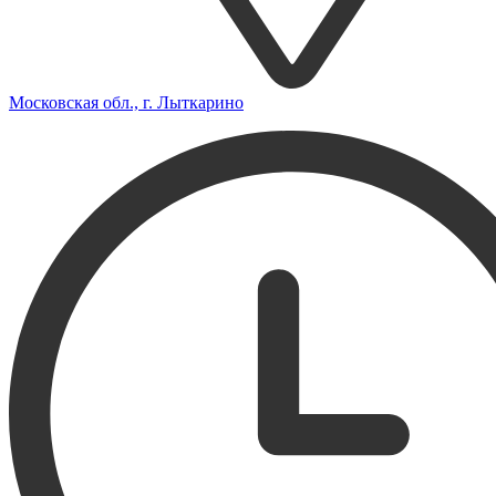
Московская обл., г. Лыткарино