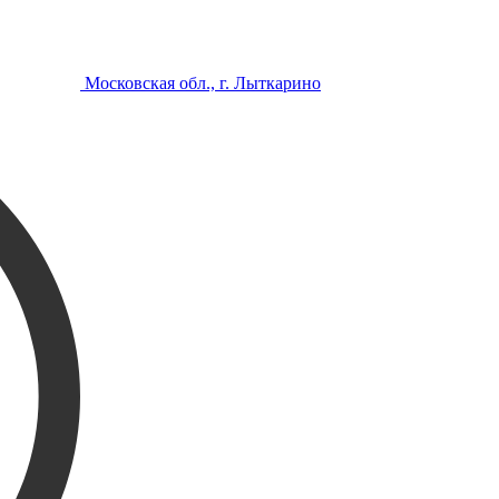
Московская обл., г. Лыткарино