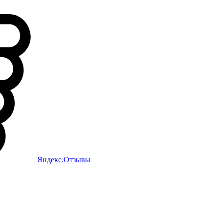
Яндекс.Отзывы