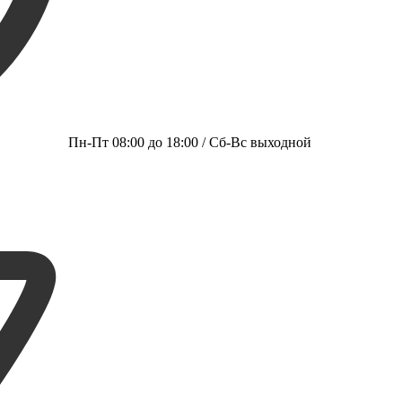
Пн-Пт 08:00 до 18:00 / Сб-Вс выходной