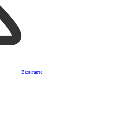
Вконтакте