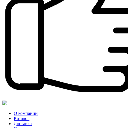
О компании
Каталог
Доставка