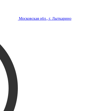
Московская обл., г. Лыткарино