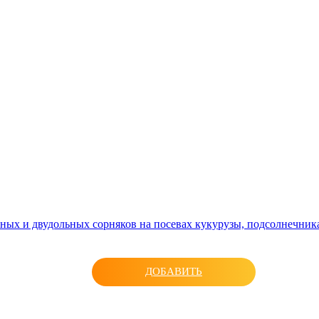
ных и двудольных сорняков на посевах кукурузы, подсолнечник
ДОБАВИТЬ