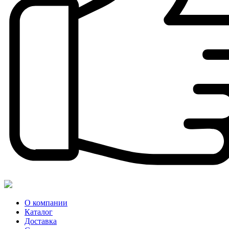
О компании
Каталог
Доставка