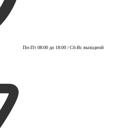
Пн-Пт 08:00 до 18:00 / Сб-Вс выходной