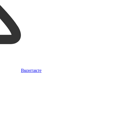
Вконтакте