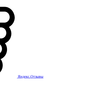
Яндекс.Отзывы