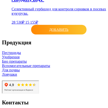
Селективный гербицид для контроля сорняков в посевах
кукурузы.
28 530₽
15 155₽
ДОБАВИТЬ
Продукция
Пестициды
Удобрения
Био препараты
Вспомогательные препараты
Для почвы
Ловушки
Контакты