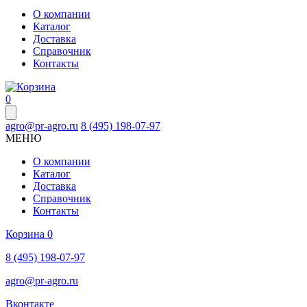
О компании
Каталог
Доставка
Справочник
Контакты
0
agro@pr-agro.ru
8 (495) 198-07-97
МЕНЮ
О компании
Каталог
Доставка
Справочник
Контакты
Корзина
0
8 (495) 198-07-97
agro@pr-agro.ru
Вконтакте