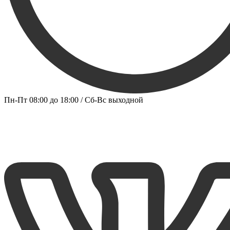
Пн-Пт 08:00 до 18:00 / Сб-Вс выходной