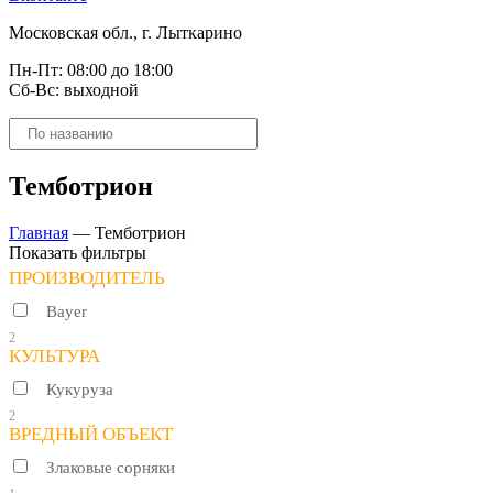
Московская обл., г. Лыткарино
Пн-Пт: 08:00 до 18:00
Сб-Вс: выходной
Поиск
товаров
Темботрион
Главная
—
Темботрион
Показать фильтры
ПРОИЗВОДИТЕЛЬ
Bayer
2
КУЛЬТУРА
Кукуруза
2
ВРЕДНЫЙ ОБЪЕКТ
Злаковые сорняки