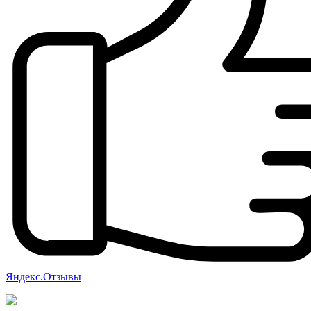
Яндекс.Отзывы