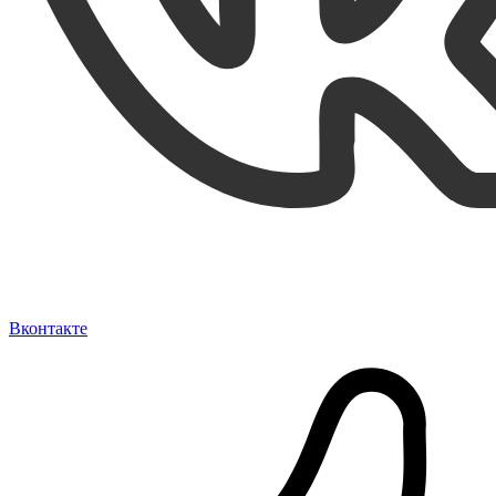
Вконтакте