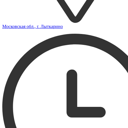
Московская обл., г. Лыткарино