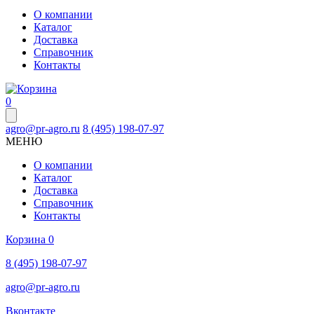
О компании
Каталог
Доставка
Справочник
Контакты
0
agro@pr-agro.ru
8 (495) 198-07-97
МЕНЮ
О компании
Каталог
Доставка
Справочник
Контакты
Корзина
0
8 (495) 198-07-97
agro@pr-agro.ru
Вконтакте