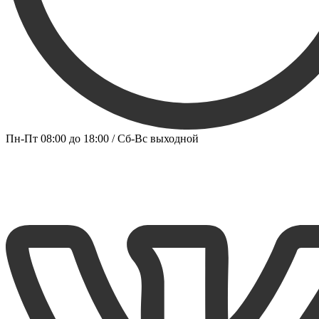
Пн-Пт 08:00 до 18:00 / Сб-Вс выходной