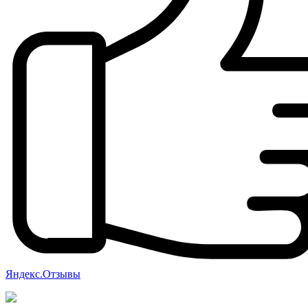
Яндекс.Отзывы