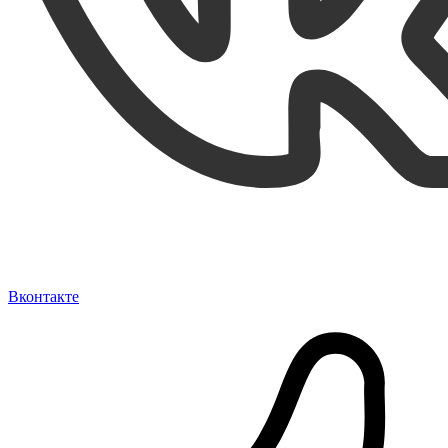
Вконтакте