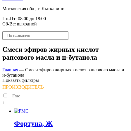
Московская обл., г. Лыткарино
Пн-Пт: 08:00 до 18:00
Сб-Вс: выходной
Поиск
товаров
Смеси эфиров жирных кислот
рапсового масла и н-бутанола
Главная
—
Смеси эфиров жирных кислот рапсового масла и
н-бутанола
Показать фильтры
ПРОИЗВОДИТЕЛЬ
Fmc
1
Фортуна, Ж