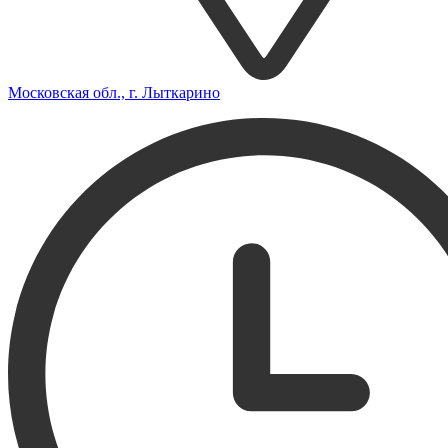
Московская обл., г. Лыткарино