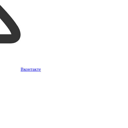
Вконтакте