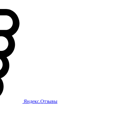
Яндекс.Отзывы