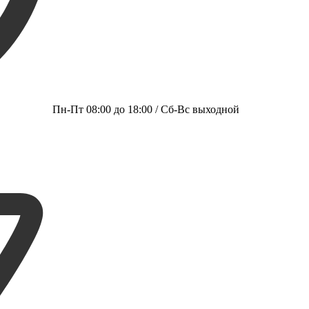
Пн-Пт 08:00 до 18:00 / Сб-Вс выходной