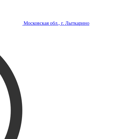
Московская обл., г. Лыткарино