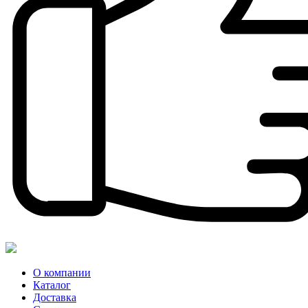
О компании
Каталог
Доставка