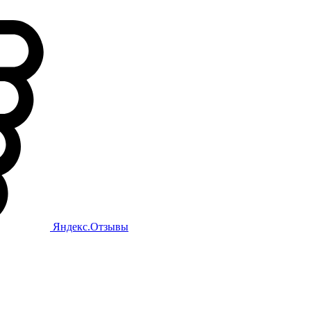
Яндекс.Отзывы