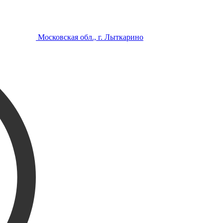
Московская обл., г. Лыткарино