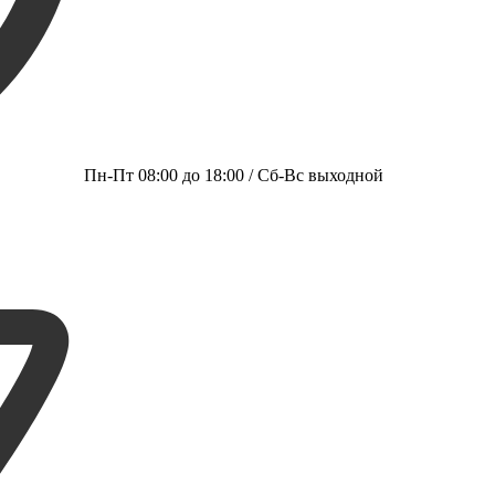
Пн-Пт 08:00 до 18:00 / Сб-Вс выходной