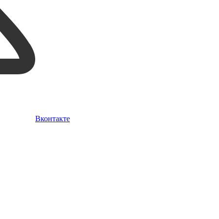
Вконтакте