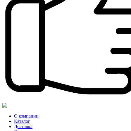
О компании
Каталог
Доставка