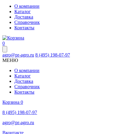
О компании
Каталог
Доставка
Справочник
Контакты
0
agro@pr-agro.ru
8 (495) 198-07-97
МЕНЮ
О компании
Каталог
Доставка
Справочник
Контакты
Корзина
0
8 (495) 198-07-97
agro@pr-agro.ru
Вконтакте