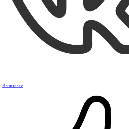
Вконтакте