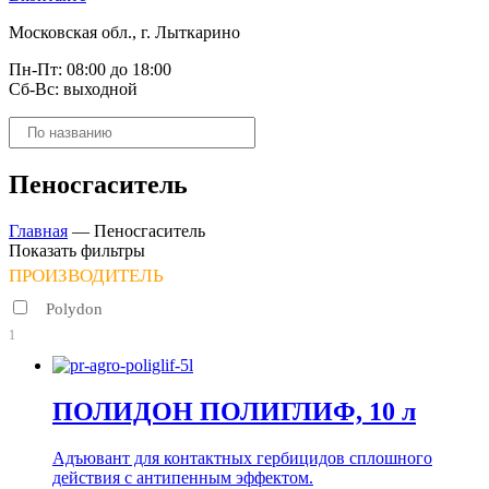
Московская обл., г. Лыткарино
Пн-Пт: 08:00 до 18:00
Сб-Вс: выходной
Поиск
товаров
Пеносгаситель
Главная
—
Пеносгаситель
Показать фильтры
ПРОИЗВОДИТЕЛЬ
Polydon
1
ПОЛИДОН ПОЛИГЛИФ, 10 л
Адъювант для контактных гербицидов сплошного
действия с антипенным эффектом.