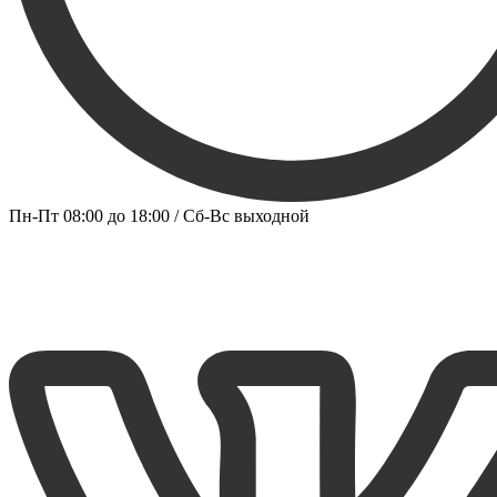
Пн-Пт 08:00 до 18:00 / Сб-Вс выходной