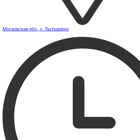
Московская обл., г. Лыткарино