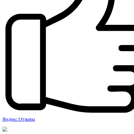
Яндекс.Отзывы