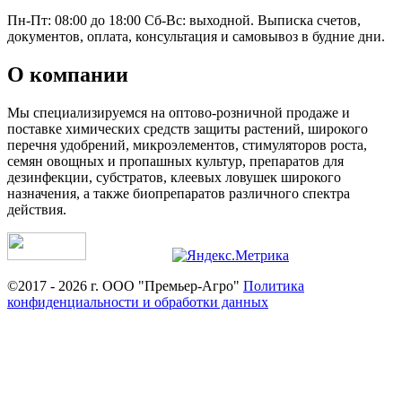
Пн-Пт: 08:00 до 18:00 Сб-Вс: выходной. Выписка счетов,
документов, оплата, консультация и самовывоз в будние дни.
О компании
Мы специализируемся на оптово-розничной продаже и
поставке химических средств защиты растений, широкого
перечня удобрений, микроэлементов, стимуляторов роста,
семян овощных и пропашных культур, препаратов для
дезинфекции, субстратов, клеевых ловушек широкого
назначения, а также биопрепаратов различного спектра
действия.
©2017 - 2026 г. ООО "Премьер-Агро"
Политика
конфиденциальности и обработки данных