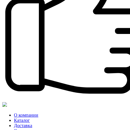
О компании
Каталог
Доставка