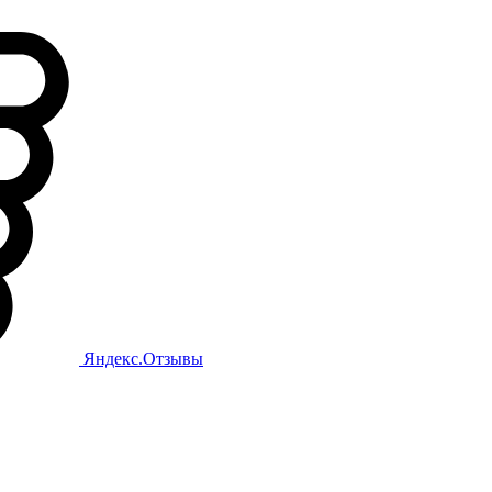
Яндекс.Отзывы