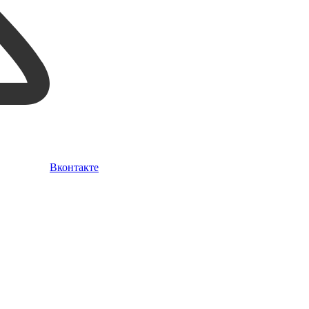
Вконтакте