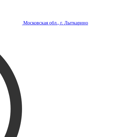
Московская обл., г. Лыткарино