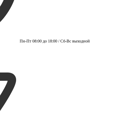
Пн-Пт 08:00 до 18:00 / Сб-Вс выходной