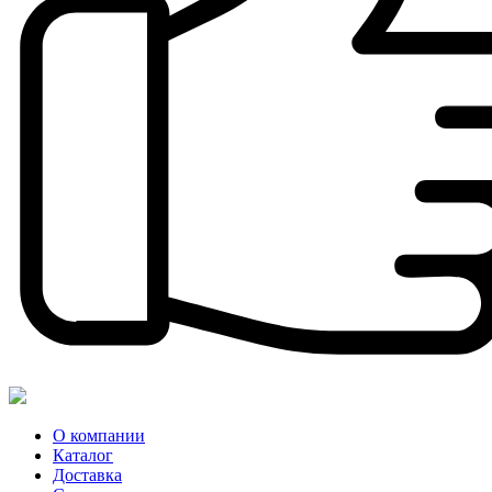
О компании
Каталог
Доставка