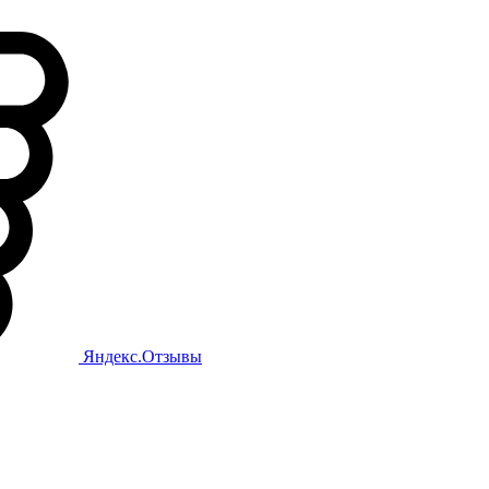
Яндекс.Отзывы