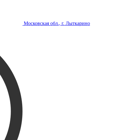
Московская обл., г. Лыткарино