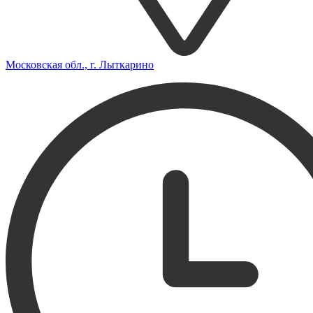
Московская обл., г. Лыткарино