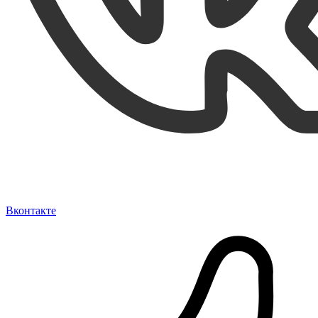
Вконтакте