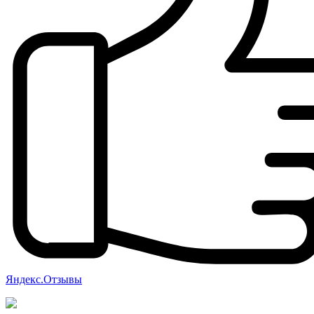
Яндекс.Отзывы