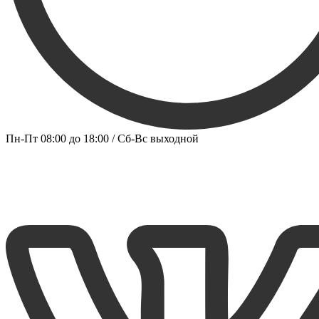
Пн-Пт 08:00 до 18:00 / Сб-Вс выходной