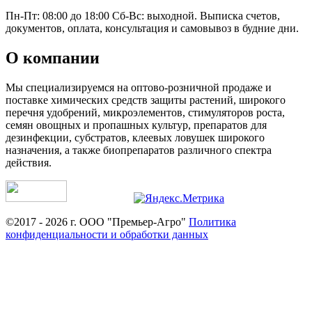
Пн-Пт: 08:00 до 18:00 Сб-Вс: выходной. Выписка счетов,
документов, оплата, консультация и самовывоз в будние дни.
О компании
Мы специализируемся на оптово-розничной продаже и
поставке химических средств защиты растений, широкого
перечня удобрений, микроэлементов, стимуляторов роста,
семян овощных и пропашных культур, препаратов для
дезинфекции, субстратов, клеевых ловушек широкого
назначения, а также биопрепаратов различного спектра
действия.
©2017 - 2026 г. ООО "Премьер-Агро"
Политика
конфиденциальности и обработки данных