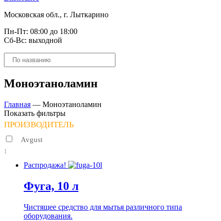
Московская обл., г. Лыткарино
Пн-Пт: 08:00 до 18:00
Сб-Вс: выходной
Поиск
товаров
Моноэтаноламин
Главная
—
Моноэтаноламин
Показать фильтры
ПРОИЗВОДИТЕЛЬ
Avgust
1
Распродажа!
Фуга, 10 л
Чистящее средство для мытья различного типа
оборудования.