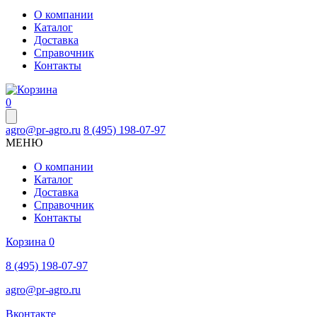
О компании
Каталог
Доставка
Справочник
Контакты
0
agro@pr-agro.ru
8 (495) 198-07-97
МЕНЮ
О компании
Каталог
Доставка
Справочник
Контакты
Корзина
0
8 (495) 198-07-97
agro@pr-agro.ru
Вконтакте