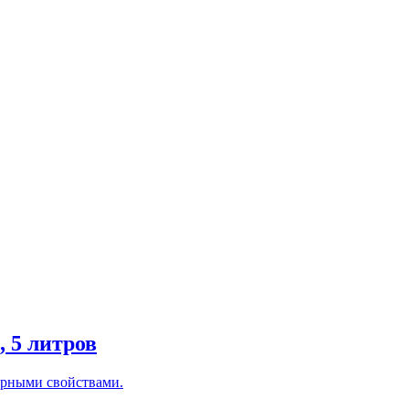
 5 литров
рными свойствами.