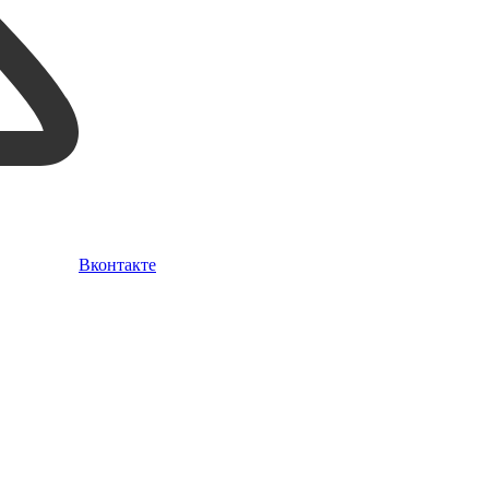
Вконтакте