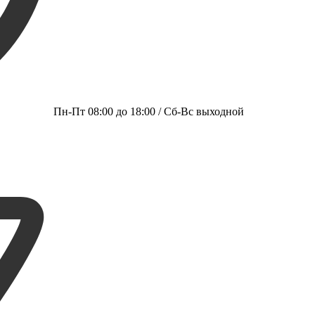
Пн-Пт 08:00 до 18:00 / Сб-Вс выходной