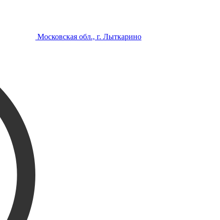
Московская обл., г. Лыткарино