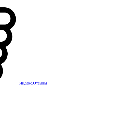
Яндекс.Отзывы