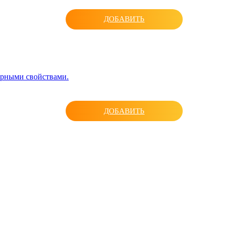
ДОБАВИТЬ
рными свойствами.
ДОБАВИТЬ