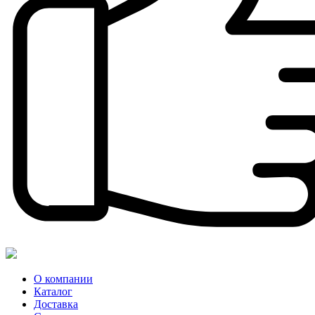
О компании
Каталог
Доставка