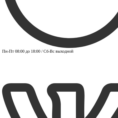
Пн-Пт 08:00 до 18:00 / Сб-Вс выходной