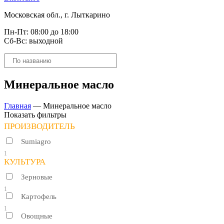
Московская обл., г. Лыткарино
Пн-Пт: 08:00 до 18:00
Сб-Вс: выходной
Поиск
товаров
Минеральное масло
Главная
—
Минеральное масло
Показать фильтры
ПРОИЗВОДИТЕЛЬ
Sumiagro
1
КУЛЬТУРА
Зерновые
1
Картофель
1
Овощные