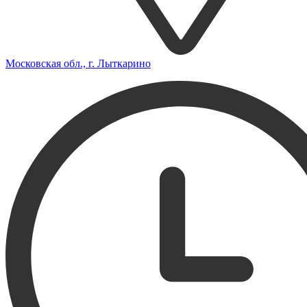
Московская обл., г. Лыткарино