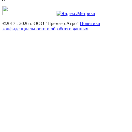
©2017 - 2026 г. ООО "Премьер-Агро"
Политика
конфиденциальности и обработки данных