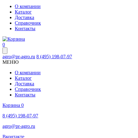
О компании
Каталог
Доставка
Справочник
Контакты
0
agro@pr-agro.ru
8 (495) 198-07-97
МЕНЮ
О компании
Каталог
Доставка
Справочник
Контакты
Корзина
0
8 (495) 198-07-97
agro@pr-agro.ru
Вконтакте