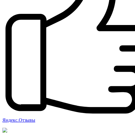
Яндекс.Отзывы