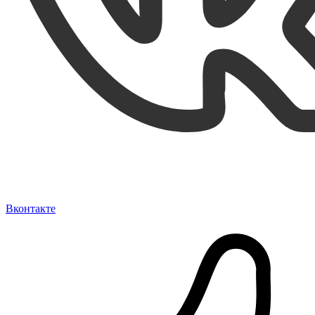
Вконтакте