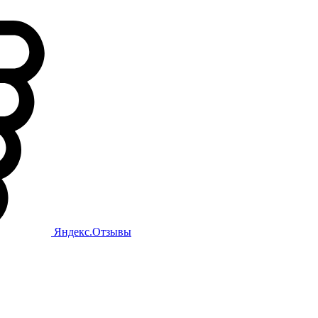
Яндекс.Отзывы