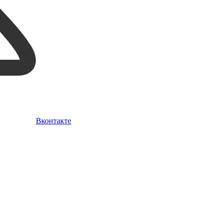
Вконтакте