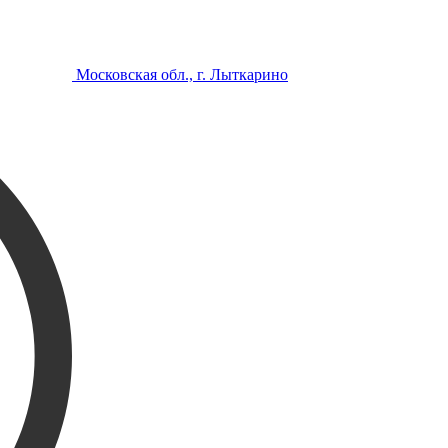
Московская обл., г. Лыткарино