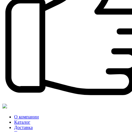
О компании
Каталог
Доставка