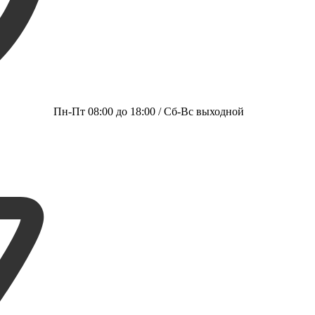
Пн-Пт 08:00 до 18:00 / Сб-Вс выходной