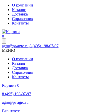
О компании
Каталог
Доставка
Справочник
Контакты
0
agro@pr-agro.ru
8 (495) 198-07-97
МЕНЮ
О компании
Каталог
Доставка
Справочник
Контакты
Корзина
0
8 (495) 198-07-97
agro@pr-agro.ru
Вконтакте