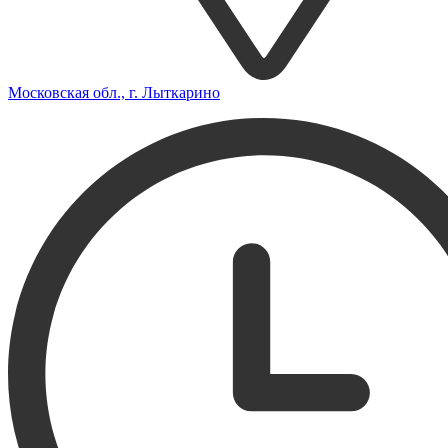
Московская обл., г. Лыткарино