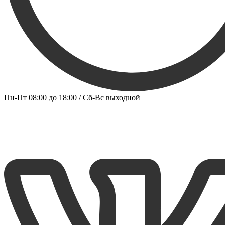
Пн-Пт 08:00 до 18:00 / Сб-Вс выходной