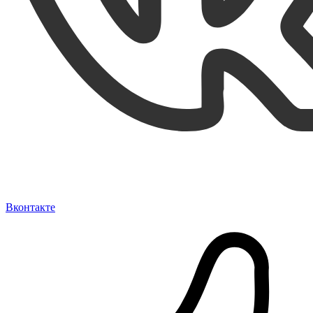
Вконтакте