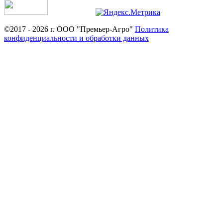
©2017 - 2026 г. ООО "Премьер-Агро"
Политика
конфиденциальности и обработки данных