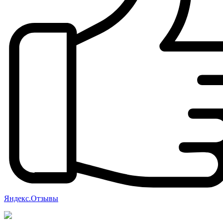
Яндекс.Отзывы