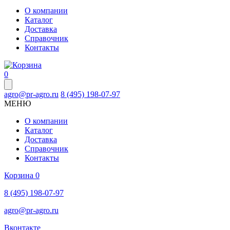
О компании
Каталог
Доставка
Справочник
Контакты
0
agro@pr-agro.ru
8 (495) 198-07-97
МЕНЮ
О компании
Каталог
Доставка
Справочник
Контакты
Корзина
0
8 (495) 198-07-97
agro@pr-agro.ru
Вконтакте