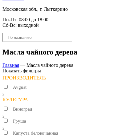
Московская обл., г. Лыткарино
Пн-Пт: 08:00 до 18:00
Сб-Вс: выходной
Поиск
товаров
Масла чайного дерева
Главная
—
Масла чайного дерева
Показать фильтры
ПРОИЗВОДИТЕЛЬ
Avgust
3
КУЛЬТУРА
Виноград
2
Груша
2
Капуста белокочанная