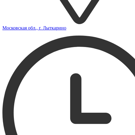
Московская обл., г. Лыткарино