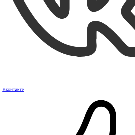
Вконтакте