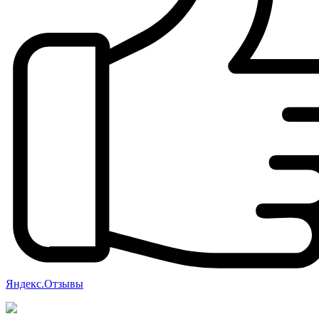
Яндекс.Отзывы