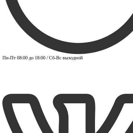
Пн-Пт 08:00 до 18:00 / Сб-Вс выходной