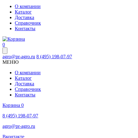
О компании
Каталог
Доставка
Справочник
Контакты
0
agro@pr-agro.ru
8 (495) 198-07-97
МЕНЮ
О компании
Каталог
Доставка
Справочник
Контакты
Корзина
0
8 (495) 198-07-97
agro@pr-agro.ru
Вконтакте