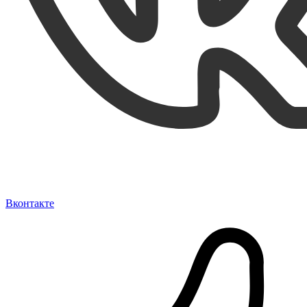
Вконтакте