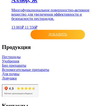
Многофункциональное поверхностно-активное
вещество для увеличения эффективности и
безопасности пестицидов.
13 001₽
11 556₽
ДОБАВИТЬ
Продукция
Пестициды
Удобрения
Био препараты
Вспомогательные препараты
Для почвы
Ловушки
Контакты