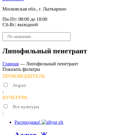
Московская обл., г. Лыткарино
Пн-Пт: 08:00 до 18:00
Сб-Вс: выходной
Поиск
товаров
Липофильный пенетрант
Главная
—
Липофильный пенетрант
Показать фильтры
ПРОИЗВОДИТЕЛЬ
Avgust
1
КУЛЬТУРА
Все культуры
1
Распродажа!
Аллюр, Ж