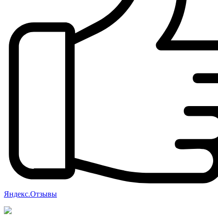
Яндекс.Отзывы