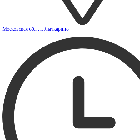
Московская обл., г. Лыткарино