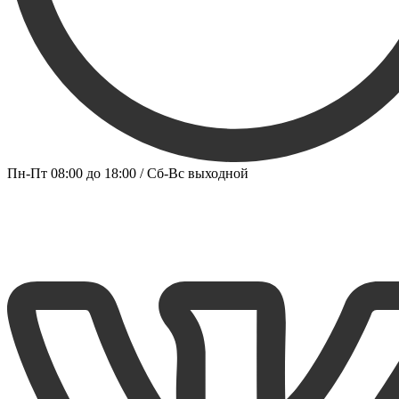
Пн-Пт 08:00 до 18:00 / Сб-Вс выходной