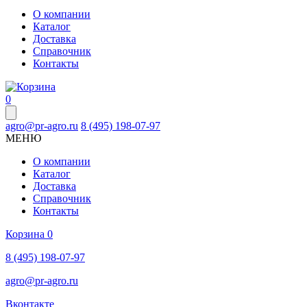
О компании
Каталог
Доставка
Справочник
Контакты
0
agro@pr-agro.ru
8 (495) 198-07-97
МЕНЮ
О компании
Каталог
Доставка
Справочник
Контакты
Корзина
0
8 (495) 198-07-97
agro@pr-agro.ru
Вконтакте