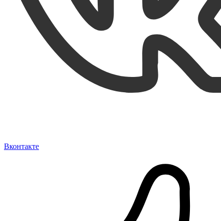
Вконтакте