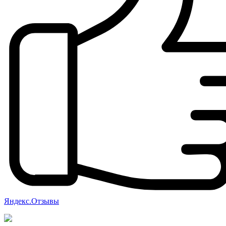
Яндекс.Отзывы