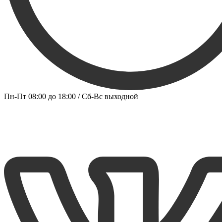
Пн-Пт 08:00 до 18:00 / Сб-Вс выходной