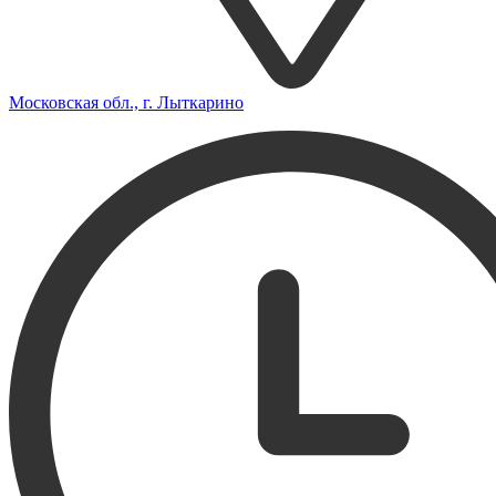
Московская обл., г. Лыткарино