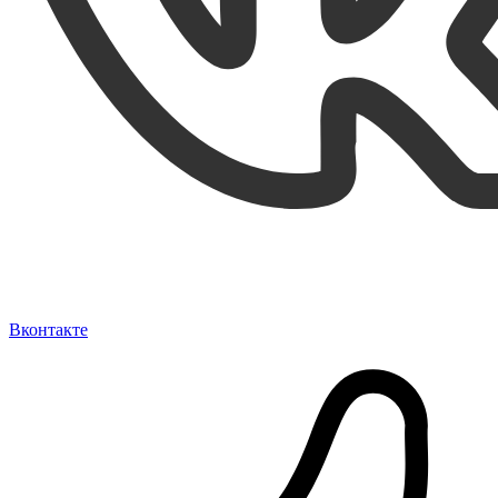
Вконтакте