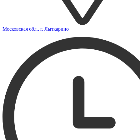
Московская обл., г. Лыткарино