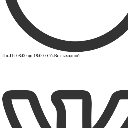
Пн-Пт 08:00 до 18:00 / Сб-Вс выходной