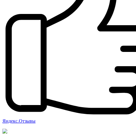
Яндекс.Отзывы