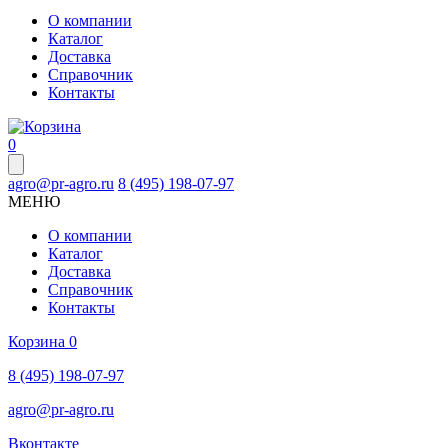
О компании
Каталог
Доставка
Справочник
Контакты
0
agro@pr-agro.ru
8 (495) 198-07-97
МЕНЮ
О компании
Каталог
Доставка
Справочник
Контакты
Корзина
0
8 (495) 198-07-97
agro@pr-agro.ru
Вконтакте