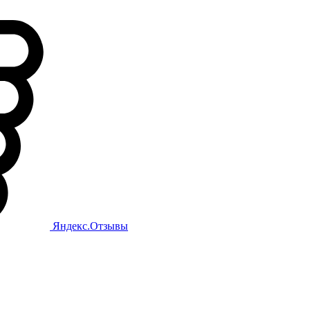
Яндекс.Отзывы