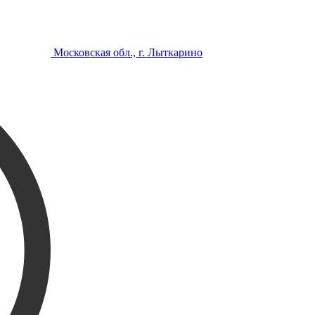
Московская обл., г. Лыткарино