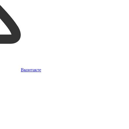
Вконтакте