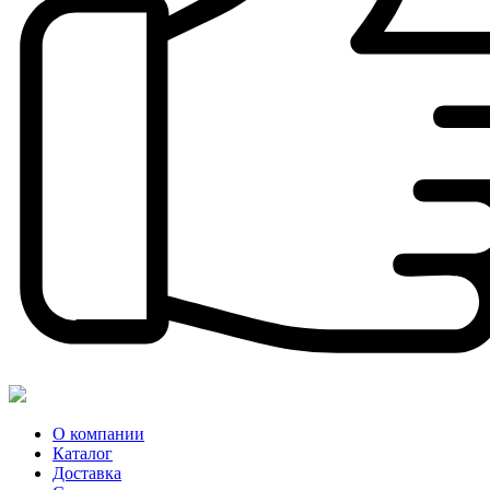
О компании
Каталог
Доставка