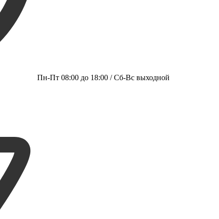
Пн-Пт 08:00 до 18:00 / Сб-Вс выходной