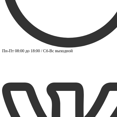
Пн-Пт 08:00 до 18:00 / Сб-Вс выходной