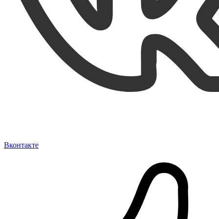
Вконтакте