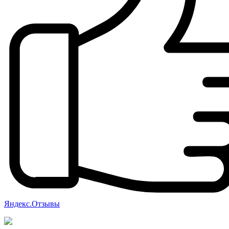
Яндекс.Отзывы