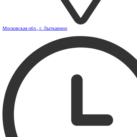
Московская обл., г. Лыткарино