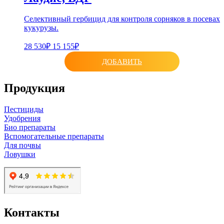
Селективный гербицид для контроля сорняков в посевах
кукурузы.
28 530₽
15 155₽
ДОБАВИТЬ
Продукция
Пестициды
Удобрения
Био препараты
Вспомогательные препараты
Для почвы
Ловушки
Контакты