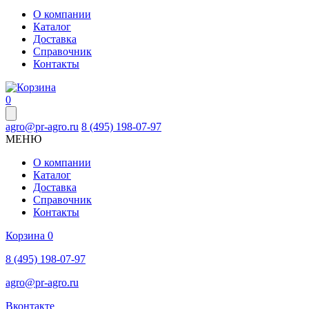
О компании
Каталог
Доставка
Справочник
Контакты
0
agro@pr-agro.ru
8 (495) 198-07-97
МЕНЮ
О компании
Каталог
Доставка
Справочник
Контакты
Корзина
0
8 (495) 198-07-97
agro@pr-agro.ru
Вконтакте